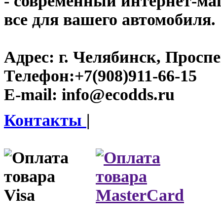
- современный интернет-маг
все для вашего автомобиля.
Адрес:
г. Челябинск, Проспе
Телефон:
+7(908)911-66-15
E-mail:
info@ecodds.ru
Контакты
|