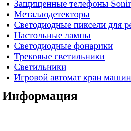
Защищенные телефоны Soni
Металлодетекторы
Светодиодные пиксели для 
Настольные лампы
Светодиодные фонарики
Трековые светильники
Светильники
Игровой автомат кран машин
Информация