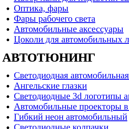
Оптика, фары
Фары рабочего света
Автомобильные аксессуары
Цоколи для автомобильных 
АВТОТЮНИНГ
Светодиодная автомобильная
Ангельские глазки
Светодиодные 3d логотипы 
Автомобильные проекторы в
Гибкий неон автомобильный
Светодиодные колпачки