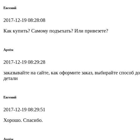
Евгений
2017-12-19 08:28:08
Как купить? Самому подъехать? Или привезете?
Артём
2017-12-19 08:29:28
заказывайте на сайте, как оформите заказ, выбирайте способ д
детали
Евгений
2017-12-19 08:29:51
Хорошо. Спасибо.
Артём