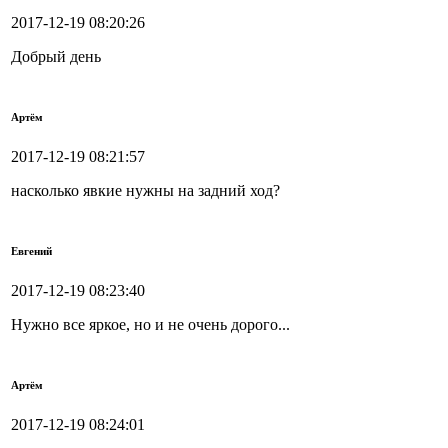
2017-12-19 08:20:26
Добрый день
Артём
2017-12-19 08:21:57
насколько явкие нужны на задний ход?
Евгений
2017-12-19 08:23:40
Нужно все яркое, но и не очень дорого...
Артём
2017-12-19 08:24:01