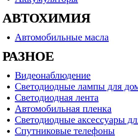
АВТОХИМИЯ
Автомобильные масла
РАЗНОЕ
Видеонаблюдение
Светодиодные лампы для до
Светодиодная лента
Автомобильная пленка
Светодиодные аксессуары дл
Спутниковые телефоны