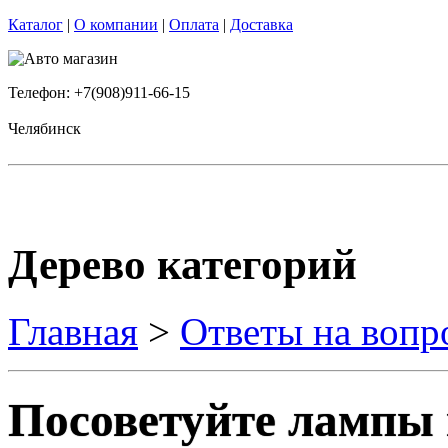
Каталог
|
О компании
|
Оплата
|
Доставка
Телефон: +7(908)911-66-15
Челябинск
Дерево категорий
Главная
>
Ответы на вопр
Посоветуйте лампы 