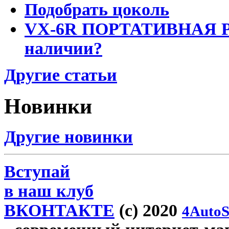
Подобрать цоколь
VX-6R ПОРТАТИВНАЯ Р
наличии?
Другие статьи
Новинки
Другие новинки
Вступай
в наш клуб
ВКОНТАКТЕ
(c) 2020
4AutoS