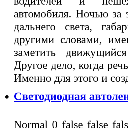
водителей и пеше
автомобиля. Ночью за 
дальнего света, габа
другими словами, име
заметить движущийся
Другое дело, когда реч
Именно для этого и со
Светодиодная автоле
Normal 0 false false 