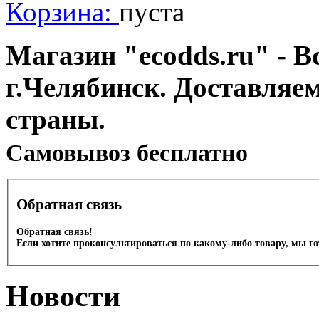
Корзина:
пуста
Магазин "ecodds.ru" - В
г.Челябинск. Доставляе
страны.
Cамовывоз бесплатно
Обратная связь
Обратная связь!
Если хотите проконсультироваться по какому-либо товару, мы г
Новости