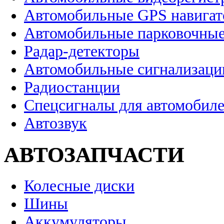
Автомобильные GPS навига
Автомобильные парковочные
Радар-детекторы
Автомобильные сигнализаци
Радиостанции
Спецсигналы для автомобил
Автозвук
АВТОЗАПЧАСТИ
Колесные диски
Шины
Аккумуляторы