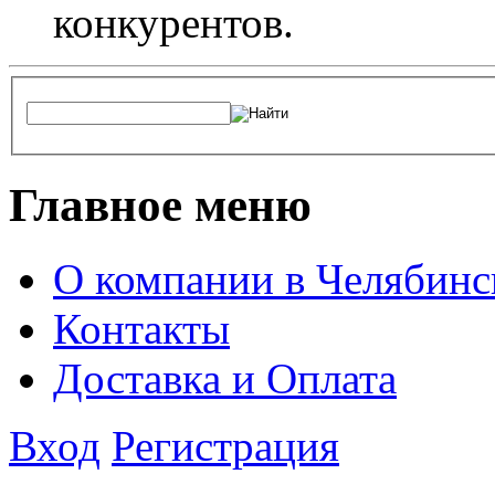
конкурентов.
Главное меню
О компании в Челябинс
Контакты
Доставка и Оплата
Вход
Регистрация