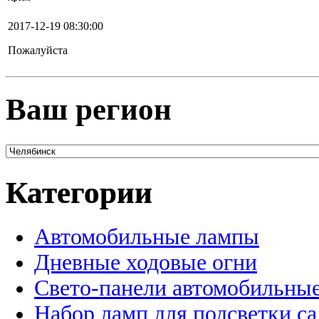
2017-12-19 08:30:00
Пожалуйста
Ваш регион
Категории
Автомобильные лампы
Дневные ходовые огни
Свето-панели автомобильны
Набор ламп для подсветки с