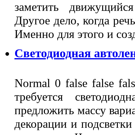
заметить движущийся
Другое дело, когда реч
Именно для этого и со
Светодиодная автоле
Normal 0 false false 
требуется светодиод
предложить массу вариа
декорации и подсветки