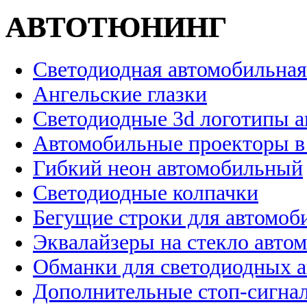
АВТОТЮНИНГ
Светодиодная автомобильная
Ангельские глазки
Светодиодные 3d логотипы 
Автомобильные проекторы в
Гибкий неон автомобильный
Светодиодные колпачки
Бегущие строки для автомоб
Эквалайзеры на стекло авто
Обманки для светодиодных 
Дополнительные стоп-сигна