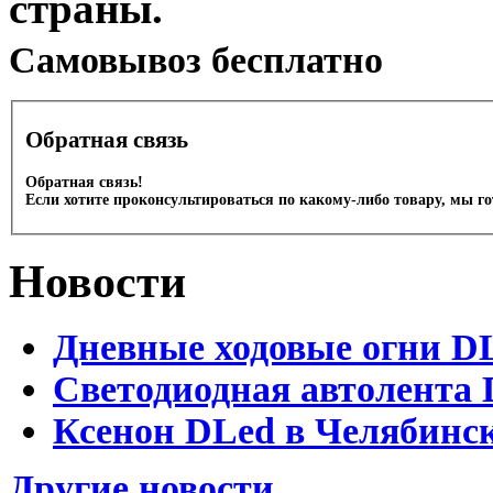
страны.
Cамовывоз бесплатно
Обратная связь
Обратная связь!
Если хотите проконсультироваться по какому-либо товару, мы г
Новости
Дневные ходовые огни D
Светодиодная автолента 
Ксенон DLed в Челябинс
Другие новости