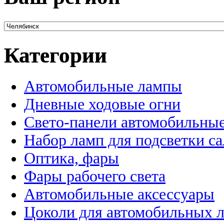
Категории
Автомобильные лампы
Дневные ходовые огни
Свето-панели автомобильны
Набор ламп для подсветки с
Оптика, фары
Фары рабочего света
Автомобильные аксессуары
Цоколи для автомобильных 