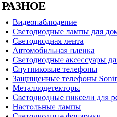
РАЗНОЕ
Видеонаблюдение
Светодиодные лампы для до
Светодиодная лента
Автомобильная пленка
Светодиодные аксессуары дл
Спутниковые телефоны
Защищенные телефоны Soni
Металлодетекторы
Светодиодные пиксели для 
Настольные лампы
Светодиодные фонарики