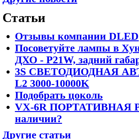
Статьи
Отзывы компании DLED
Посоветуйте лампы в Хун
ДХО - P21W, задний габар
3S СВЕТОДИОДНАЯ АВ
L2 3000-10000K
Подобрать цоколь
VX-6R ПОРТАТИВНАЯ Р
наличии?
Другие статьи