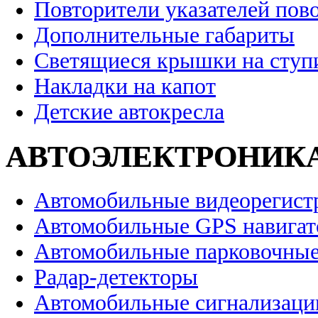
Повторители указателей пов
Дополнительные габариты
Светящиеся крышки на ступ
Накладки на капот
Детские автокресла
АВТОЭЛЕКТРОНИК
Автомобильные видеорегист
Автомобильные GPS навига
Автомобильные парковочные
Радар-детекторы
Автомобильные сигнализаци