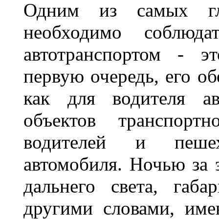
Одним из самых гл
необходимо соблюд
автотранспортом - э
первую очередь, его о
как для водителя а
объектов транспорт
водителей и пеше
автомобиля. Ночью за 
дальнего света, габа
другими словами, име