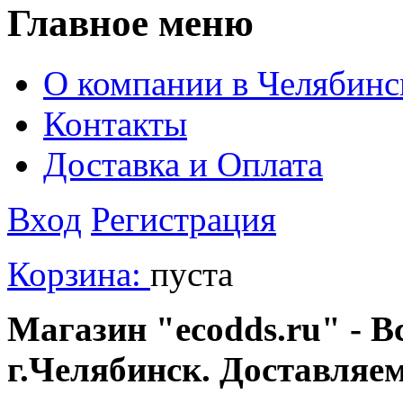
Главное меню
О компании в Челябинс
Контакты
Доставка и Оплата
Вход
Регистрация
Корзина:
пуста
Магазин "ecodds.ru" - В
г.Челябинск. Доставляе