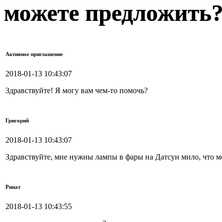
можете предложить
Активное приглашение
2018-01-13 10:43:07
Здравствуйте! Я могу вам чем-то помочь?
Григорий
2018-01-13 10:43:07
Здравствуйте, мне нужны лампы в фары на Датсун мило, что 
Ринат
2018-01-13 10:43:55