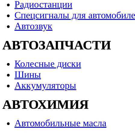
Радиостанции
Спецсигналы для автомобил
Автозвук
АВТОЗАПЧАСТИ
Колесные диски
Шины
Аккумуляторы
АВТОХИМИЯ
Автомобильные масла