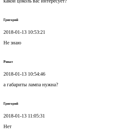
какои цоколь вас интересует?
Григорий
2018-01-13 10:53:21
Не знаю
Ринат
2018-01-13 10:54:46
а габариты лампа нужна?
Григорий
2018-01-13 11:05:31
Нет