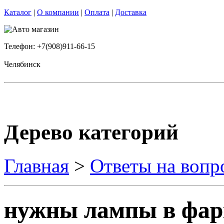
Каталог
|
О компании
|
Оплата
|
Доставка
Телефон: +7(908)911-66-15
Челябинск
Дерево категорий
Главная
>
Ответы на вопр
нужны лампы в фары