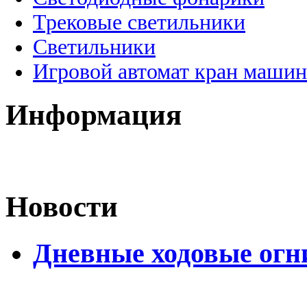
Трековые светильники
Светильники
Игровой автомат кран машин
Информация
Новости
Дневные ходовые огн