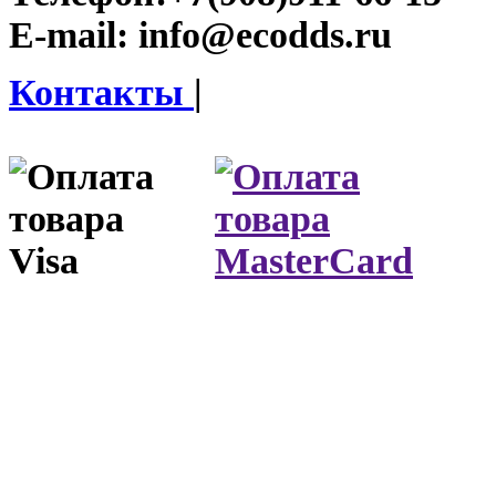
E-mail:
info@ecodds.ru
Контакты
|