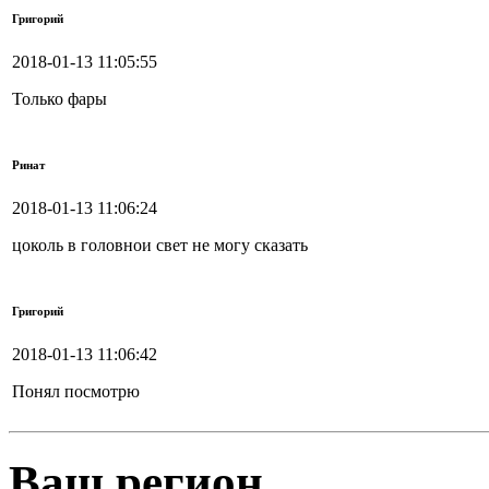
Григорий
2018-01-13 11:05:55
Только фары
Ринат
2018-01-13 11:06:24
цоколь в головнои свет не могу сказать
Григорий
2018-01-13 11:06:42
Понял посмотрю
Ваш регион