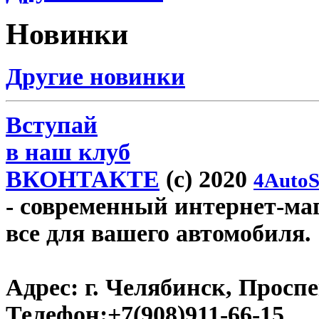
Новинки
Другие новинки
Вступай
в наш клуб
ВКОНТАКТЕ
(c) 2020
4AutoS
- современный интернет-маг
все для вашего автомобиля.
Адрес:
г. Челябинск, Проспе
Телефон:
+7(908)911-66-15