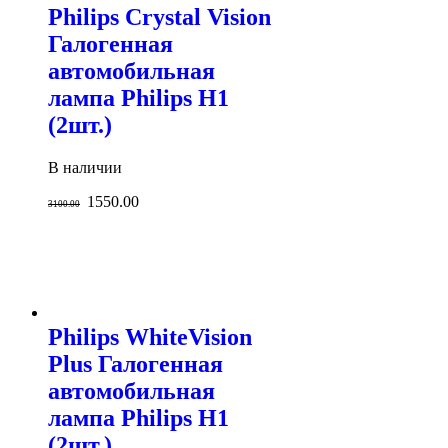
Philips Crystal Vision
Галогенная
автомобильная
лампа Philips H1
(2шт.)
В наличии
1550.00
3100.00
Philips WhiteVision
Plus Галогенная
автомобильная
лампа Philips H1
(2шт.)