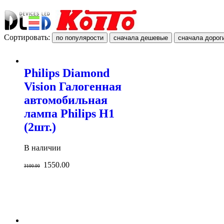
Сортировать:
Philips Diamond
Vision Галогенная
автомобильная
лампа Philips H1
(2шт.)
В наличии
1550.00
3100.00