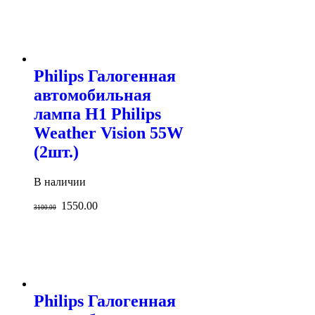
Philips Галогенная
автомобильная
лампа H1 Philips
Weather Vision 55W
(2шт.)
В наличии
1550.00
3100.00
Philips Галогенная