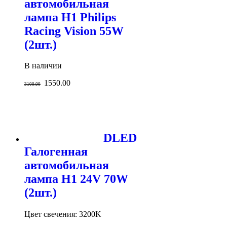
автомобильная
лампа H1 Philips
Racing Vision 55W
(2шт.)
В наличии
1550.00
3100.00
DLED
Галогенная
автомобильная
лампа H1 24V 70W
(2шт.)
Цвет свечения: 3200K