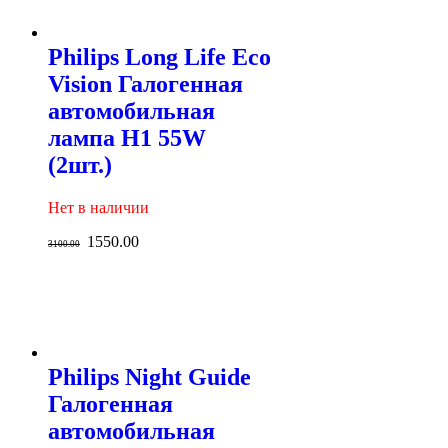
Philips Long Life Eco
Vision Галогенная
автомобильная
лампа H1 55W
(2шт.)
Нет в наличии
1550.00
3100.00
Philips Night Guide
Галогенная
автомобильная