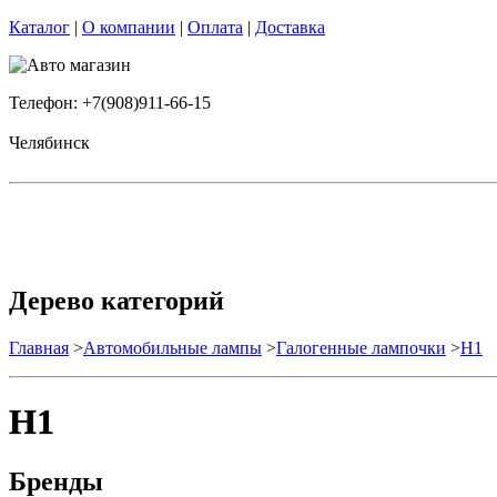
Каталог
|
О компании
|
Оплата
|
Доставка
Телефон: +7(908)911-66-15
Челябинск
Дерево категорий
Главная
>
Автомобильные лампы
>
Галогенные лампочки
>
H1
H1
Бренды