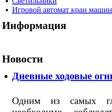
Светильники
Игровой автомат кран машин
Информация
Новости
Дневные ходовые огн
Одним из самых гл
необходимо соблюд