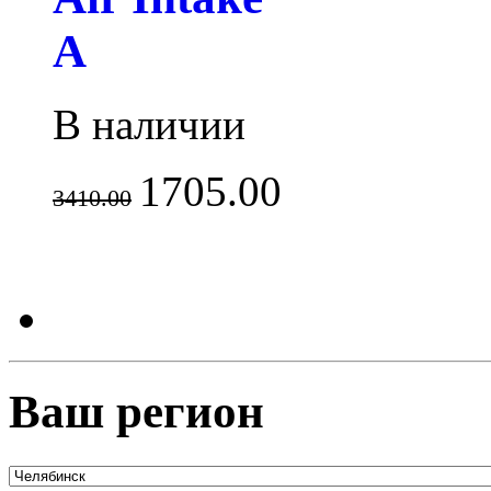
A
В наличии
1705.00
3410.00
Ваш регион