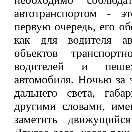
автотранспортом - э
первую очередь, его о
как для водителя а
объектов транспорт
водителей и пеше
автомобиля. Ночью за 
дальнего света, габа
другими словами, име
заметить движущийся