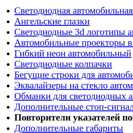
Светодиодная автомобильная
Ангельские глазки
Светодиодные 3d логотипы 
Автомобильные проекторы в
Гибкий неон автомобильный
Светодиодные колпачки
Бегущие строки для автомоб
Эквалайзеры на стекло авто
Обманки для светодиодных 
Дополнительные стоп-сигна
Повторители указателей по
Дополнительные габариты