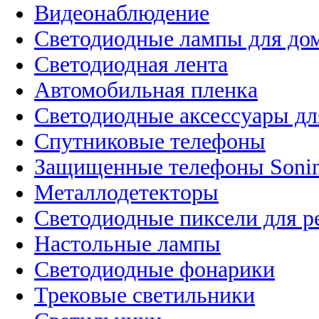
Видеонаблюдение
Светодиодные лампы для до
Светодиодная лента
Автомобильная пленка
Светодиодные аксессуары дл
Спутниковые телефоны
Защищенные телефоны Soni
Металлодетекторы
Светодиодные пиксели для 
Настольные лампы
Светодиодные фонарики
Трековые светильники