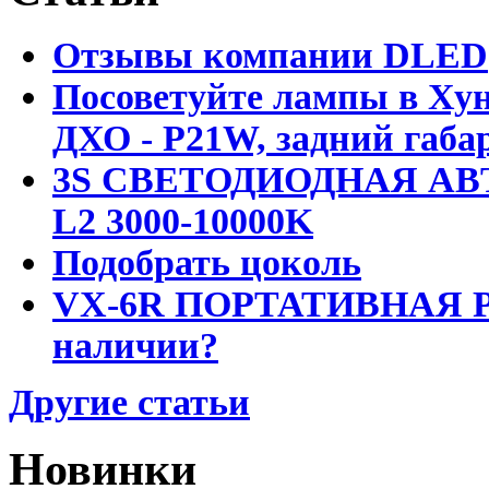
Отзывы компании DLED
Посоветуйте лампы в Хун
ДХО - P21W, задний габар
3S СВЕТОДИОДНАЯ АВ
L2 3000-10000K
Подобрать цоколь
VX-6R ПОРТАТИВНАЯ Р
наличии?
Другие статьи
Новинки