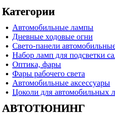
Категории
Автомобильные лампы
Дневные ходовые огни
Свето-панели автомобильны
Набор ламп для подсветки с
Оптика, фары
Фары рабочего света
Автомобильные аксессуары
Цоколи для автомобильных 
АВТОТЮНИНГ