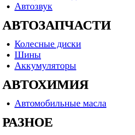
Автозвук
АВТОЗАПЧАСТИ
Колесные диски
Шины
Аккумуляторы
АВТОХИМИЯ
Автомобильные масла
РАЗНОЕ