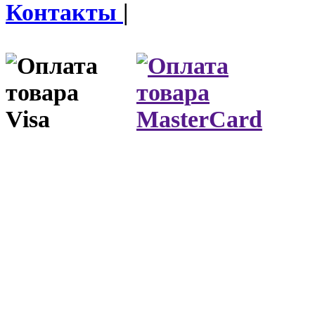
Контакты
|