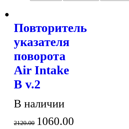
Повторитель
указателя
поворота
Air Intake
B v.2
В наличии
1060.00
2120.00