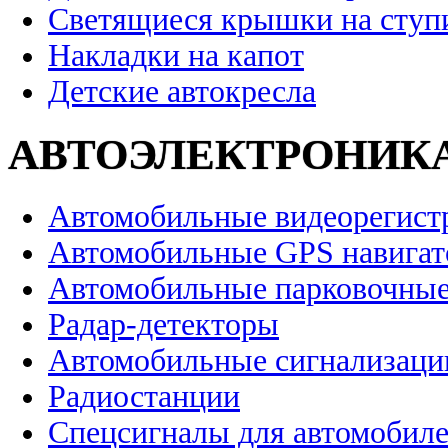
Светящиеся крышки на ступ
Накладки на капот
Детские автокресла
АВТОЭЛЕКТРОНИК
Автомобильные видеорегист
Автомобильные GPS навига
Автомобильные парковочные
Радар-детекторы
Автомобильные сигнализаци
Радиостанции
Спецсигналы для автомобил