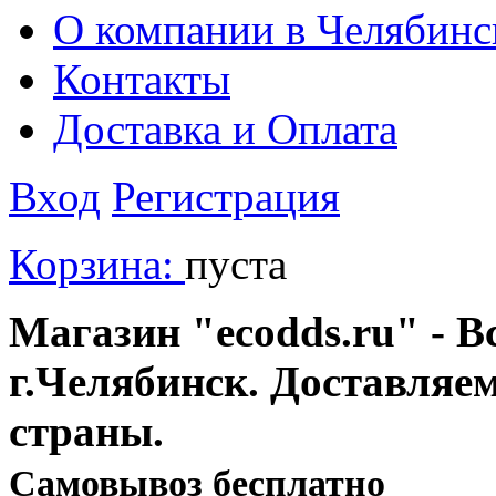
О компании в Челябинс
Контакты
Доставка и Оплата
Вход
Регистрация
Корзина:
пуста
Магазин "ecodds.ru" - В
г.Челябинск. Доставляе
страны.
Cамовывоз бесплатно