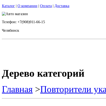
Каталог
|
О компании
|
Оплата
|
Доставка
Телефон: +7(908)911-66-15
Челябинск
Дерево категорий
Главная
>
Повторители ука