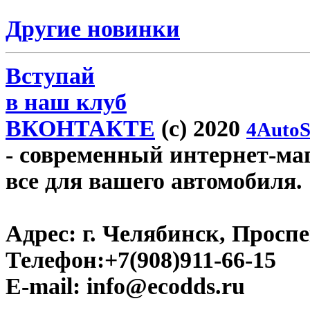
Другие новинки
Вступай
в наш клуб
ВКОНТАКТЕ
(c) 2020
4AutoS
- современный интернет-маг
все для вашего автомобиля.
Адрес:
г. Челябинск, Проспе
Телефон:
+7(908)911-66-15
E-mail:
info@ecodds.ru