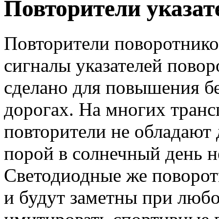
Повторители указат
Повторители поворотнико
сигналы указателей повор
сделано для повышения б
дорогах. На многих транс
повторители не обладают 
порой в солнечный день н
Светодиодные же поворо
и будут заметны при любо