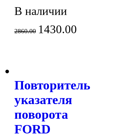
В наличии
1430.00
2860.00
Повторитель
указателя
поворота
FORD