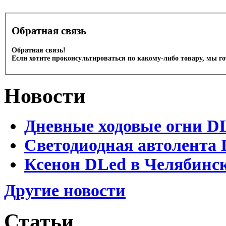
Обратная связь
Обратная связь!
Если хотите проконсультироваться по какому-либо товару, мы г
Новости
Дневные ходовые огни D
Светодиодная автолента 
Ксенон DLed в Челябинс
Другие новости
Статьи