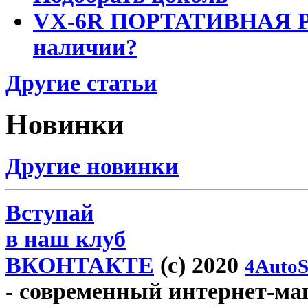
VX-6R ПОРТАТИВНАЯ Р
наличии?
Другие статьи
Новинки
Другие новинки
Вступай
в наш клуб
ВКОНТАКТЕ
(c) 2020
4AutoS
- современный интернет-маг