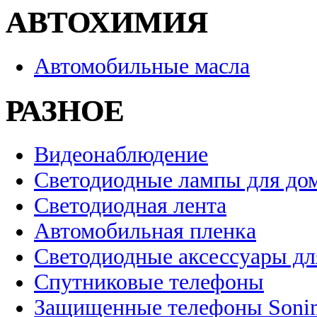
АВТОХИМИЯ
Автомобильные масла
РАЗНОЕ
Видеонаблюдение
Светодиодные лампы для до
Светодиодная лента
Автомобильная пленка
Светодиодные аксессуары дл
Спутниковые телефоны
Защищенные телефоны Soni