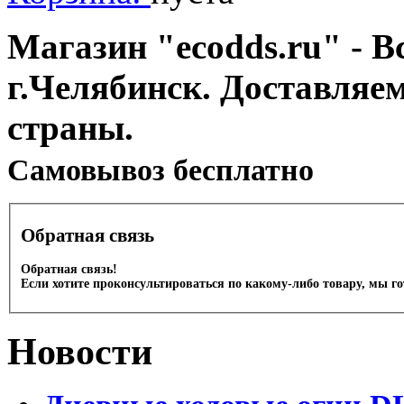
Магазин "ecodds.ru" - В
г.Челябинск. Доставляе
страны.
Cамовывоз бесплатно
Обратная связь
Обратная связь!
Если хотите проконсультироваться по какому-либо товару, мы г
Новости