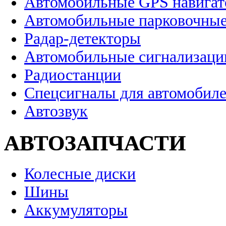
Автомобильные GPS навига
Автомобильные парковочные
Радар-детекторы
Автомобильные сигнализаци
Радиостанции
Спецсигналы для автомобил
Автозвук
АВТОЗАПЧАСТИ
Колесные диски
Шины
Аккумуляторы