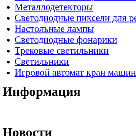
Металлодетекторы
Светодиодные пиксели для 
Настольные лампы
Светодиодные фонарики
Трековые светильники
Светильники
Игровой автомат кран машин
Информация
Новости