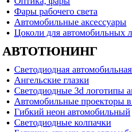
Оптика, фары
Фары рабочего света
Автомобильные аксессуары
Цоколи для автомобильных 
АВТОТЮНИНГ
Светодиодная автомобильная
Ангельские глазки
Светодиодные 3d логотипы 
Автомобильные проекторы в
Гибкий неон автомобильный
Светодиодные колпачки