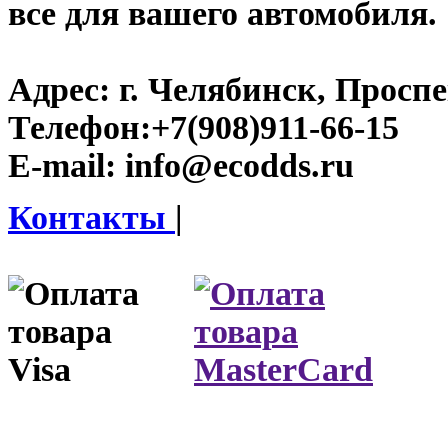
все для вашего автомобиля.
Адрес:
г. Челябинск, Проспе
Телефон:
+7(908)911-66-15
E-mail:
info@ecodds.ru
Контакты
|