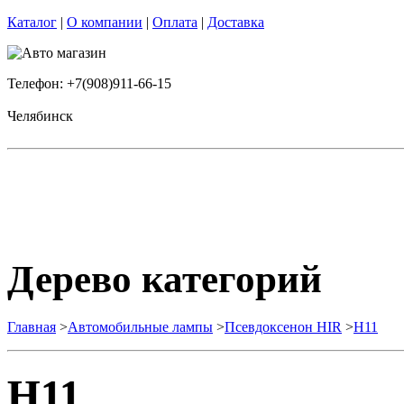
Каталог
|
О компании
|
Оплата
|
Доставка
Телефон: +7(908)911-66-15
Челябинск
Дерево категорий
Главная
>
Автомобильные лампы
>
Псевдоксенон HIR
>
H11
H11