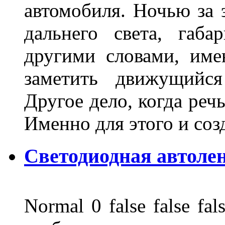
автомобиля. Ночью за 
дальнего света, габа
другими словами, име
заметить движущийся
Другое дело, когда реч
Именно для этого и со
Светодиодная автоле
Normal 0 false false 