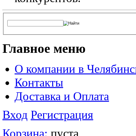
Главное меню
О компании в Челябинс
Контакты
Доставка и Оплата
Вход
Регистрация
Корзина:
пуста