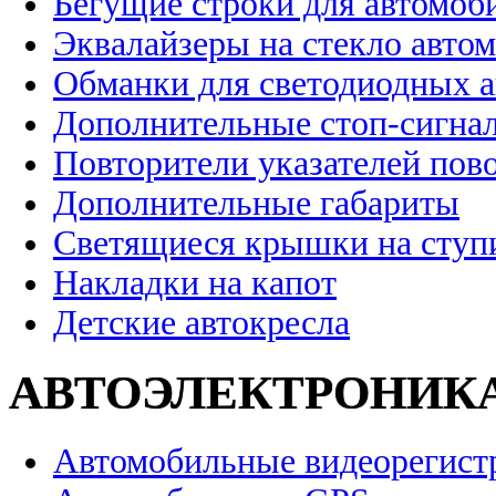
Бегущие строки для автомоб
Эквалайзеры на стекло авто
Обманки для светодиодных 
Дополнительные стоп-сигна
Повторители указателей пов
Дополнительные габариты
Светящиеся крышки на ступ
Накладки на капот
Детские автокресла
АВТОЭЛЕКТРОНИК
Автомобильные видеорегист