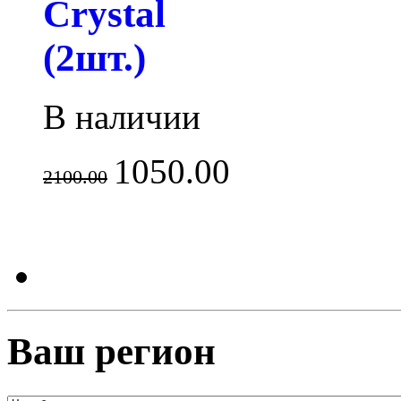
Crystal
(2шт.)
В наличии
1050.00
2100.00
Ваш регион