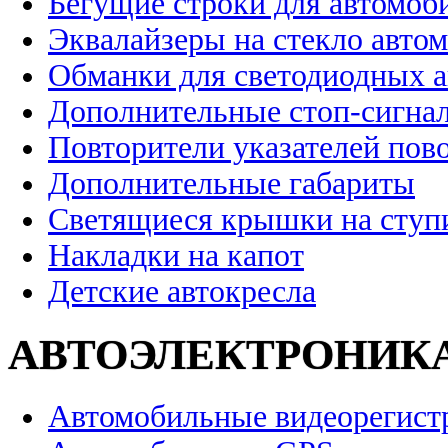
Бегущие строки для автомоб
Эквалайзеры на стекло авто
Обманки для светодиодных 
Дополнительные стоп-сигна
Повторители указателей пов
Дополнительные габариты
Светящиеся крышки на ступ
Накладки на капот
Детские автокресла
АВТОЭЛЕКТРОНИК
Автомобильные видеорегист