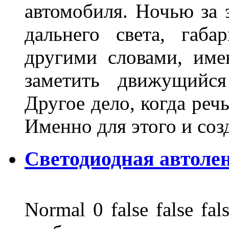
автомобиля. Ночью за 
дальнего света, габа
другими словами, име
заметить движущийся
Другое дело, когда реч
Именно для этого и со
Светодиодная автоле
Normal 0 false false 