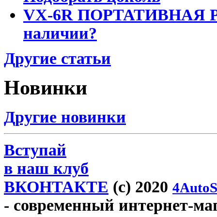
VX-6R ПОРТАТИВНАЯ Р
наличии?
Другие статьи
Новинки
Другие новинки
Вступай
в наш клуб
ВКОНТАКТЕ
(c) 2020
4AutoS
- современный интернет-маг