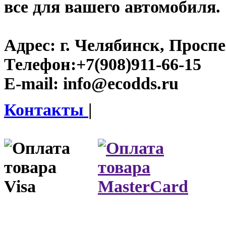
все для вашего автомобиля.
Адрес:
г. Челябинск, Проспе
Телефон:
+7(908)911-66-15
E-mail:
info@ecodds.ru
Контакты
|