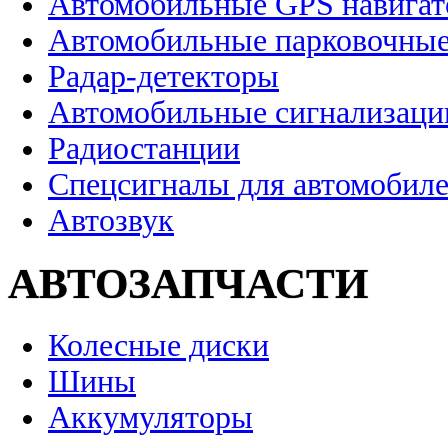
Автомобильные GPS навига
Автомобильные парковочные
Радар-детекторы
Автомобильные сигнализаци
Радиостанции
Спецсигналы для автомобил
Автозвук
АВТОЗАПЧАСТИ
Колесные диски
Шины
Аккумуляторы