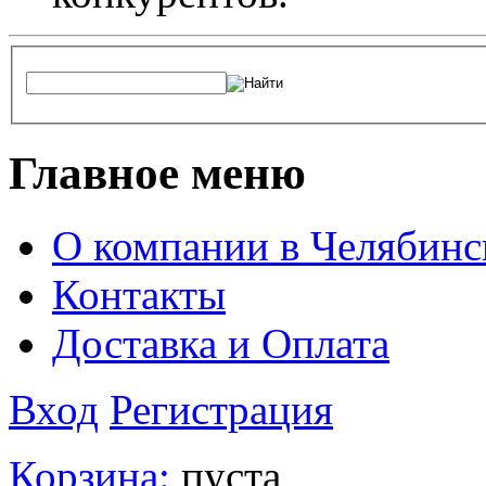
Главное меню
О компании в Челябинс
Контакты
Доставка и Оплата
Вход
Регистрация
Корзина:
пуста