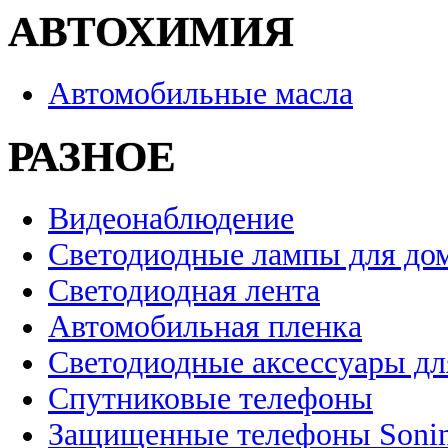
АВТОХИМИЯ
Автомобильные масла
РАЗНОЕ
Видеонаблюдение
Светодиодные лампы для до
Светодиодная лента
Автомобильная пленка
Светодиодные аксессуары дл
Спутниковые телефоны
Защищенные телефоны Soni