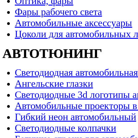
Оптика, фары
Фары рабочего света
Автомобильные аксессуары
Цоколи для автомобильных 
АВТОТЮНИНГ
Светодиодная автомобильная
Ангельские глазки
Светодиодные 3d логотипы 
Автомобильные проекторы в
Гибкий неон автомобильный
Светодиодные колпачки