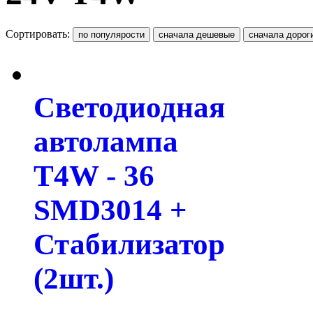
Сортировать:
Светодиодная
автолампа
T4W - 36
SMD3014 +
Стабилизатор
(2шт.)