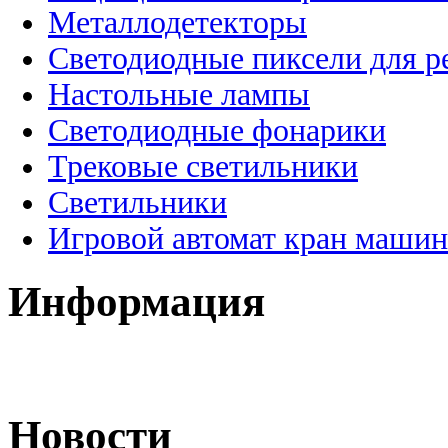
Металлодетекторы
Светодиодные пиксели для 
Настольные лампы
Светодиодные фонарики
Трековые светильники
Светильники
Игровой автомат кран машин
Информация
Новости