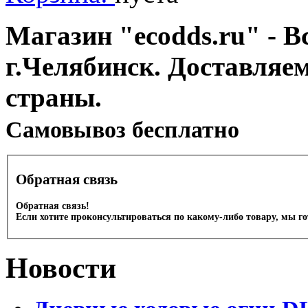
Магазин "ecodds.ru" - В
г.Челябинск. Доставляе
страны.
Cамовывоз бесплатно
Обратная связь
Обратная связь!
Если хотите проконсультироваться по какому-либо товару, мы г
Новости