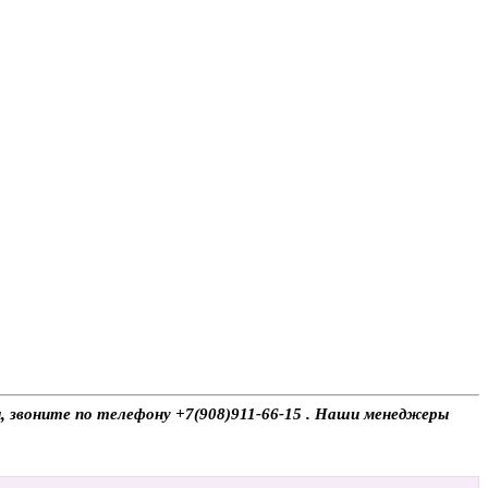
ы, звоните по телефону +7(908)911-66-15 . Наши менеджеры