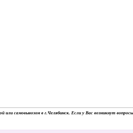
й или самовывозом в г.Челябинск. Если у Вас возникнут вопрос