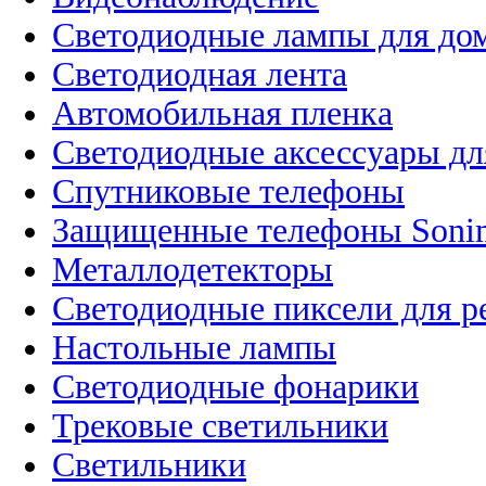
Светодиодные лампы для до
Светодиодная лента
Автомобильная пленка
Светодиодные аксессуары дл
Спутниковые телефоны
Защищенные телефоны Soni
Металлодетекторы
Светодиодные пиксели для 
Настольные лампы
Светодиодные фонарики
Трековые светильники
Светильники