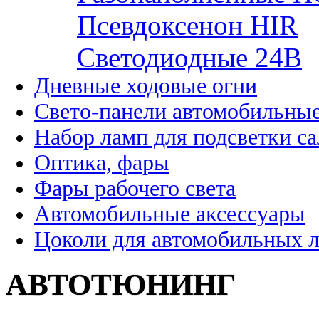
Псевдоксенон HIR
Cветодиодные 24B
Дневные ходовые огни
Свето-панели автомобильны
Набор ламп для подсветки с
Оптика, фары
Фары рабочего света
Автомобильные аксессуары
Цоколи для автомобильных 
АВТОТЮНИНГ