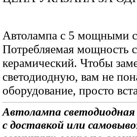
Автолампа с 5 мощными 
Потребляемая мощность со
керамический. Чтобы зам
светодиодную, вам не по
оборудование, просто вста
Автолампа светодиодная 
с доставкой или самовывоз