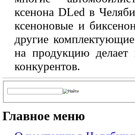
ксенона DLed в Челяби
ксеноновые и биксено
другие комплектующие.
на продукцию делает
конкурентов.
Главное меню