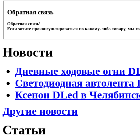
Обратная связь
Обратная связь!
Если хотите проконсультироваться по какому-либо товару, мы г
Новости
Дневные ходовые огни D
Светодиодная автолента 
Ксенон DLed в Челябинс
Другие новости
Статьи