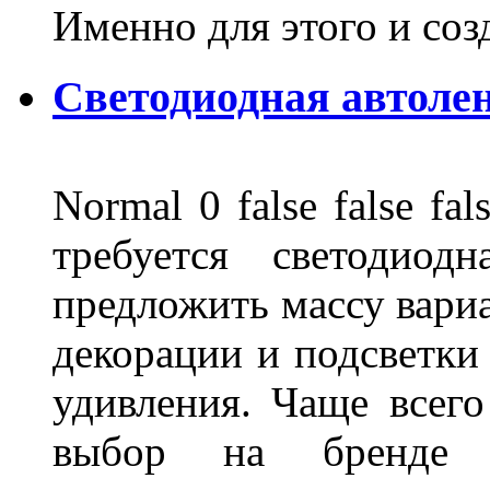
Именно для этого и со
Светодиодная автоле
Normal 0 false false 
требуется светодиод
предложить массу вариа
декорации и подсветки
удивления. Чаще всего
выбор на бренде д