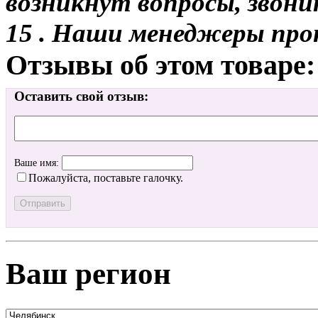
возникнут вопросы, звони
15 . Наши менеджеры про
Отзывы об этом товаре:
Оставить свой отзыв:
Ваше имя:
Пожалуйста, поставьте галочку.
Ваш регион