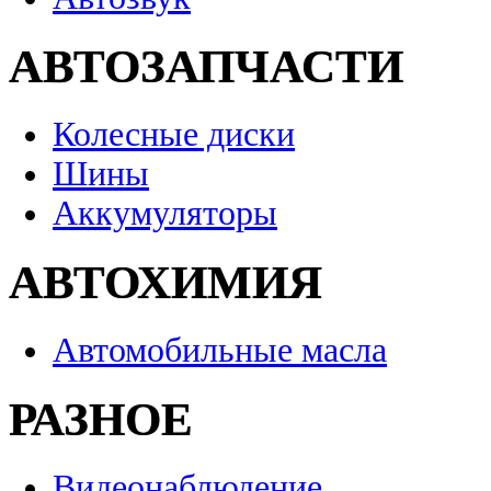
АВТОЗАПЧАСТИ
Колесные диски
Шины
Аккумуляторы
АВТОХИМИЯ
Автомобильные масла
РАЗНОЕ
Видеонаблюдение