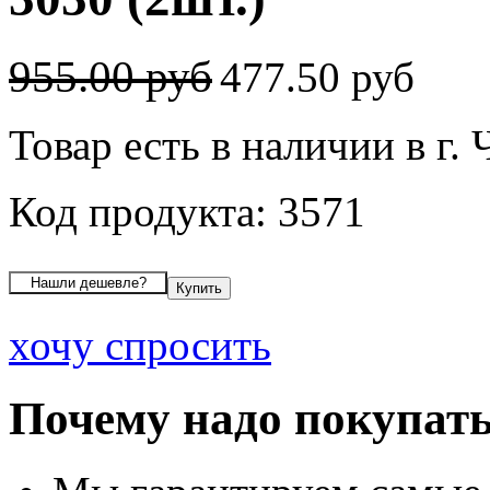
955.00 руб
477.50 руб
Товар есть в наличии в г.
Код продукта: 3571
хочу спросить
Почему надо покупать