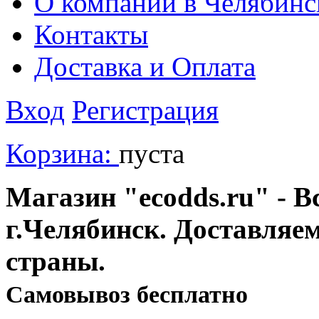
О компании в Челябинс
Контакты
Доставка и Оплата
Вход
Регистрация
Корзина:
пуста
Магазин "ecodds.ru" - В
г.Челябинск. Доставляе
страны.
Cамовывоз бесплатно