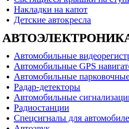
Накладки на капот
Детские автокресла
АВТОЭЛЕКТРОНИК
Автомобильные видеорегист
Автомобильные GPS навига
Автомобильные парковочные
Радар-детекторы
Автомобильные сигнализаци
Радиостанции
Спецсигналы для автомобил
Автозвук