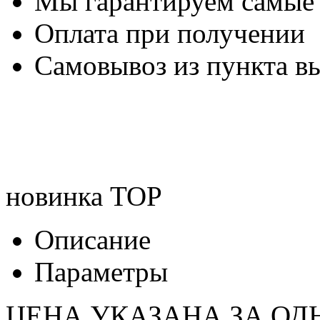
Мы гарантируем самые
Оплата при получении
Самовывоз из пункта вы
новинка
TOP
Описание
Параметры
ЦЕНА УКАЗАНА ЗА ОД