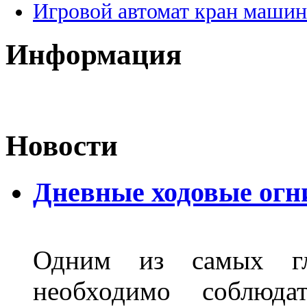
Игровой автомат кран машин
Информация
Новости
Дневные ходовые огн
Одним из самых гл
необходимо соблюд