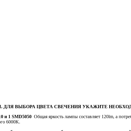
. ДЛЯ ВЫБОРА ЦВЕТА СВЕЧЕНИЯ УКАЖИТЕ НЕОБХОД
0 и 1 SMD5050
Общая яркость лампы составляет 120lm, а потре
ого 6000K.