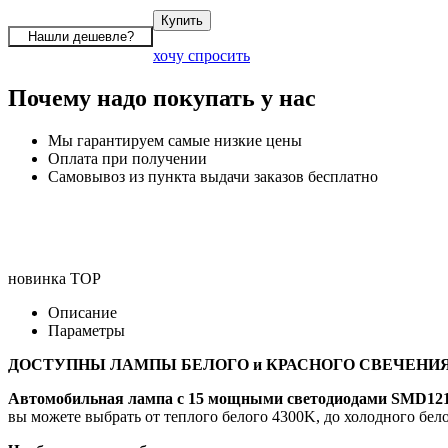
хочу спросить
Почему надо покупать у нас
Мы гарантируем самые низкие цены
Оплата при получении
Самовывоз из пункта выдачи заказов бесплатно
новинка
TOP
Описание
Параметры
ДОСТУПНЫ ЛАМПЫ БЕЛОГО и КРАСНОГО СВЕЧЕНИЯ
Автомобильная лампа c 15 мощными светодиодами SMD121
вы можете выбрать от теплого белого 4300K, до холодного бел