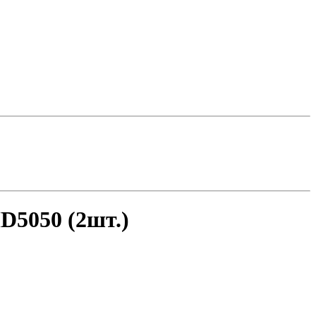
D5050 (2шт.)