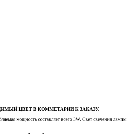
ИМЫЙ ЦВЕТ В КОММЕТАРИИ К ЗАКАЗУ.
бляемая мощность составляет всего 3W. Свет свечения лампы