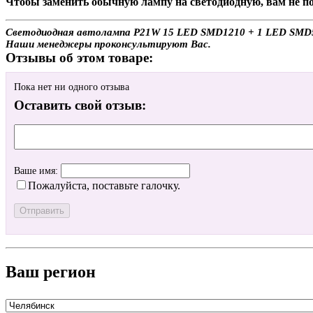
Чтобы заменить обычную лампу на светодиодную, вам не по
Светодиодная автолампа P21W 15 LED SMD1210 + 1 LED SMD5050
Наши менеджеры проконсультируют Вас.
Отзывы об этом товаре:
Пока нет ни одного отзыва
Оставить свой отзыв:
Ваше имя:
Пожалуйста, поставьте галочку.
Ваш регион