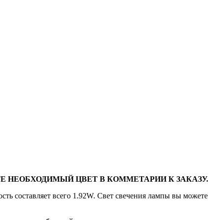
Е НЕОБХОДИМЫЙ ЦВЕТ В КОММЕТАРИИ К ЗАКАЗУ.
сть составляет всего 1.92W. Свет свечения лампы вы можете