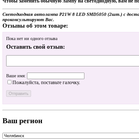
Чтобы заменить обычную лампу на светодиодную, вам не по
Светодиодная автолампа P21W 8 LED SMD5050 (2шт.) с доставк
проконсультируют Вас.
Отзывы об этом товаре:
Пока нет ни одного отзыва
Оставить свой отзыв:
Ваше имя:
Пожалуйста, поставьте галочку.
Ваш регион