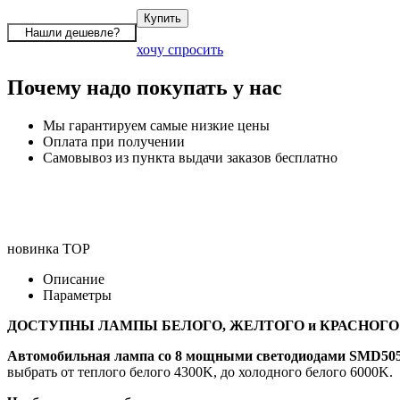
хочу спросить
Почему надо покупать у нас
Мы гарантируем самые низкие цены
Оплата при получении
Самовывоз из пункта выдачи заказов бесплатно
новинка
TOP
Описание
Параметры
ДОСТУПНЫ ЛАМПЫ БЕЛОГО, ЖЕЛТОГО и КРАСНОГО
Автомобильная лампа co 8 мощными светодиодами SMD50
выбрать от теплого белого 4300K, до холодного белого 6000K.