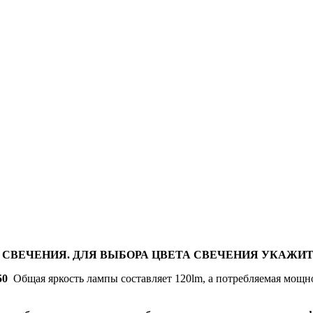
 СВЕЧЕНИЯ. ДЛЯ ВЫБОРА ЦВЕТА СВЕЧЕНИЯ УКАЖИТ
50
Общая яркость лампы составляет 120lm, а потребляемая мощно