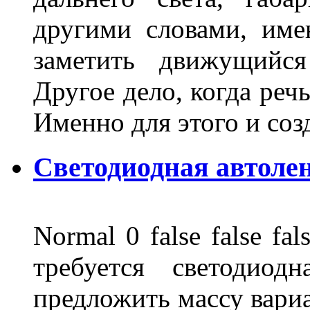
другими словами, име
заметить движущийся
Другое дело, когда реч
Именно для этого и со
Светодиодная автоле
Normal 0 false false 
требуется светодиод
предложить массу вариа