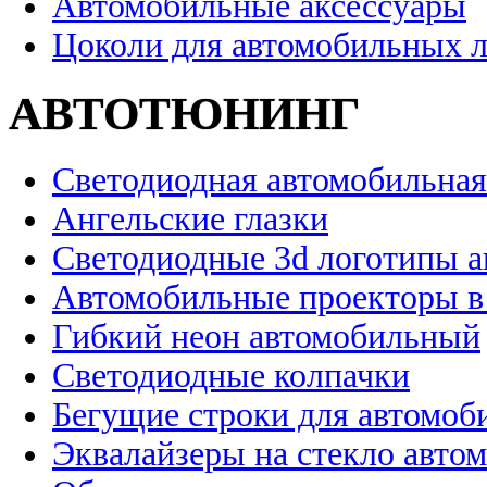
Автомобильные аксессуары
Цоколи для автомобильных 
АВТОТЮНИНГ
Светодиодная автомобильная
Ангельские глазки
Светодиодные 3d логотипы 
Автомобильные проекторы в
Гибкий неон автомобильный
Светодиодные колпачки
Бегущие строки для автомоб
Эквалайзеры на стекло авто