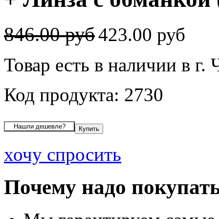
846.00 руб
423.00 руб
Товар есть в наличии в г.
Код продукта: 2730
хочу спросить
Почему надо покупать