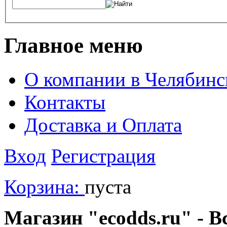
Главное меню
О компании в Челябинс
Контакты
Доставка и Оплата
Вход
Регистрация
Корзина:
пуста
Магазин "ecodds.ru" - В