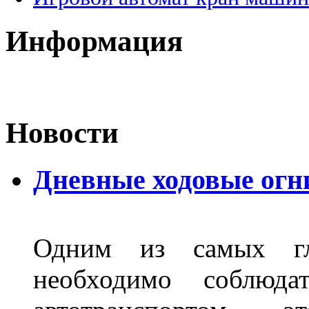
Информация
Новости
Дневные ходовые огн
Одним из самых гл
необходимо соблюд