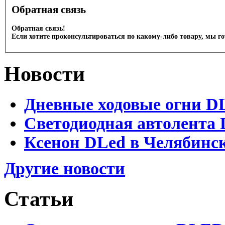
Обратная связь
Обратная связь!
Если хотите проконсультироваться по какому-либо товару, мы г
Новости
Дневные ходовые огни D
Светодиодная автолента 
Ксенон DLed в Челябинс
Другие новости
Статьи