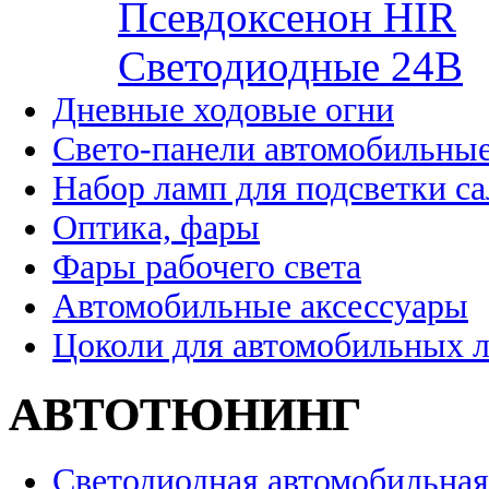
Псевдоксенон HIR
Cветодиодные 24B
Дневные ходовые огни
Свето-панели автомобильны
Набор ламп для подсветки с
Оптика, фары
Фары рабочего света
Автомобильные аксессуары
Цоколи для автомобильных 
АВТОТЮНИНГ
Светодиодная автомобильная