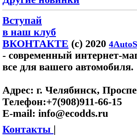
Вступай
в наш клуб
ВКОНТАКТЕ
(c) 2020
4AutoS
- современный интернет-маг
все для вашего автомобиля.
Адрес:
г. Челябинск, Проспе
Телефон:
+7(908)911-66-15
E-mail:
info@ecodds.ru
Контакты
|