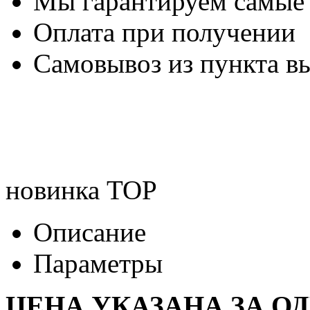
Мы гарантируем самые
Оплата при получении
Самовывоз из пункта вы
новинка
TOP
Описание
Параметры
ЦЕНА УКАЗАНА ЗА О