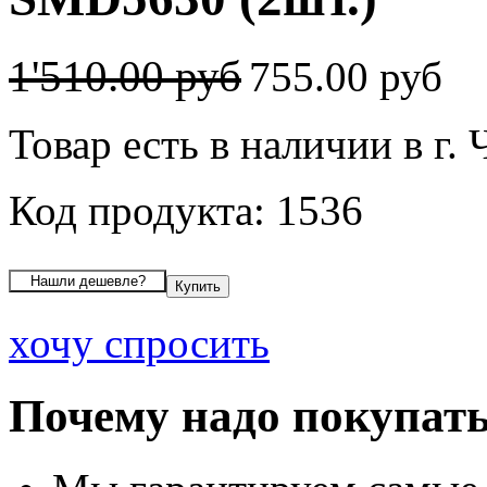
1'510.00 руб
755.00 руб
Товар есть в наличии в г.
Код продукта: 1536
хочу спросить
Почему надо покупать