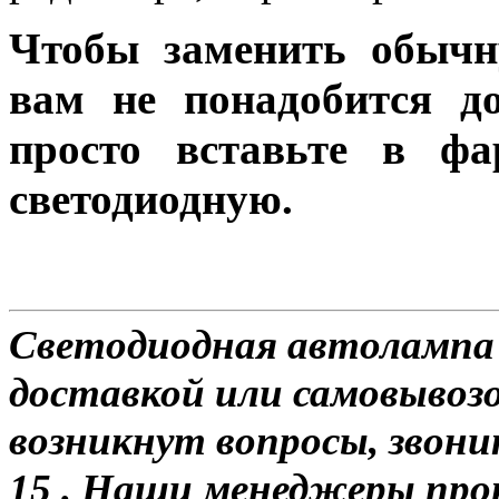
Чтобы заменить обычн
вам не понадобится до
просто вставьте в ф
светодиодную.
Светодиодная автолампа
доставкой или самовывозом
возникнут вопросы, звони
15 . Наши менеджеры про