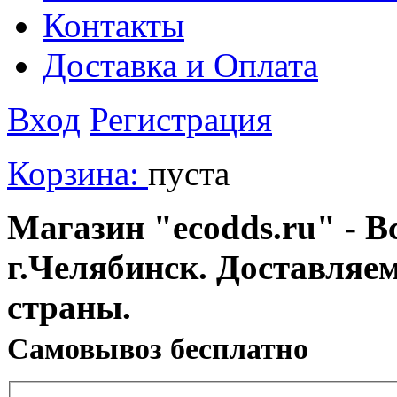
Контакты
Доставка и Оплата
Вход
Регистрация
Корзина:
пуста
Магазин "ecodds.ru" - В
г.Челябинск. Доставляе
страны.
Cамовывоз бесплатно