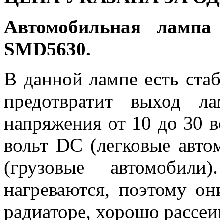
Автомобильная лампа
SMD5630.
В данной лампе есть ста
предотвратит выход л
напряжения от 10 до 30 в
вольт DC (легковые авто
(грузовые автомобили
нагреваются, поэтому о
радиаторе, хорошо рассе