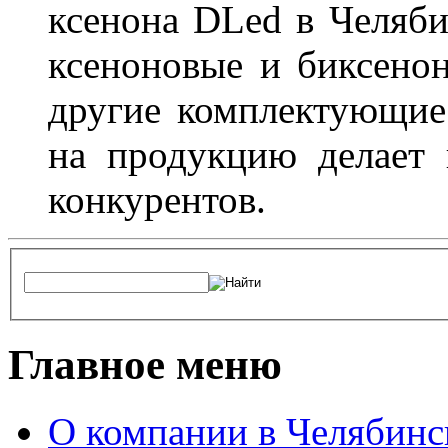
ксенона DLed в Челяби
ксеноновые и биксено
другие комплектующие.
на продукцию делает
конкурентов.
Главное меню
О компании в Челябинс