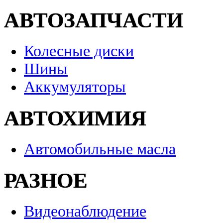
АВТОЗАПЧАСТИ
Колесные диски
Шины
Аккумуляторы
АВТОХИМИЯ
Автомобильные масла
РАЗНОЕ
Видеонаблюдение