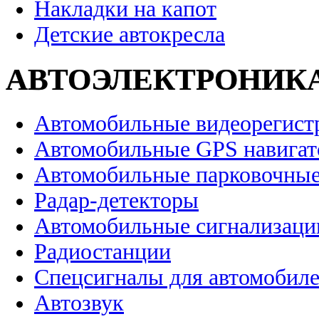
Накладки на капот
Детские автокресла
АВТОЭЛЕКТРОНИК
Автомобильные видеорегист
Автомобильные GPS навига
Автомобильные парковочные
Радар-детекторы
Автомобильные сигнализаци
Радиостанции
Спецсигналы для автомобил
Автозвук