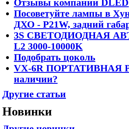
Отзывы компании DLED
Посоветуйте лампы в Хун
ДХО - P21W, задний габар
3S СВЕТОДИОДНАЯ АВ
L2 3000-10000K
Подобрать цоколь
VX-6R ПОРТАТИВНАЯ Р
наличии?
Другие статьи
Новинки
Другие новинки