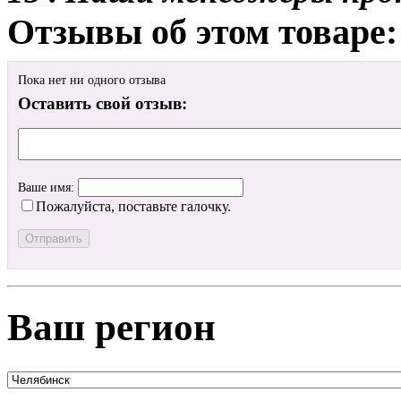
Отзывы об этом товаре:
Пока нет ни одного отзыва
Оставить свой отзыв:
Ваше имя:
Пожалуйста, поставьте галочку.
Ваш регион