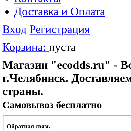
Доставка и Оплата
Вход
Регистрация
Корзина:
пуста
Магазин "ecodds.ru" - В
г.Челябинск. Доставляе
страны.
Cамовывоз бесплатно
Обратная связь