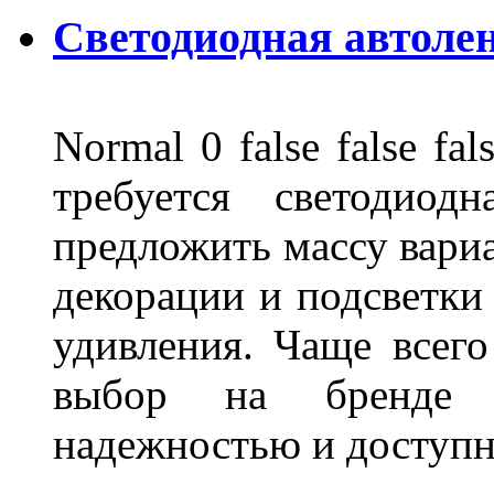
Светодиодная автоле
Normal 0 false false 
требуется светодиод
предложить массу вариа
декорации и подсветки
удивления. Чаще всего
выбор на бренде д
надежностью и доступ