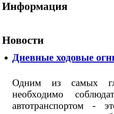
Информация
Новости
Дневные ходовые огн
Одним из самых гл
необходимо соблюд
автотранспортом - э