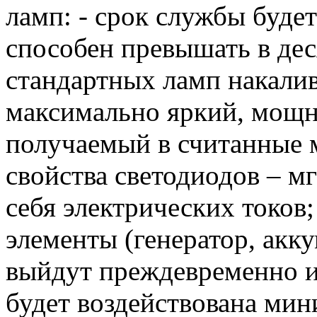
ламп: - срок службы буде
способен превышать в дес
стандартных ламп накалив
максимально яркий, мощ
получаемый в считанные 
свойства светодиодов – м
себя электрических токов
элементы (генератор, акку
выйдут преждевременно из 
будет воздействована мин