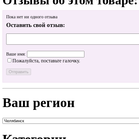
Отзывы об этом товаре:
Пока нет ни одного отзыва
Оставить свой отзыв:
Ваше имя:
Пожалуйста, поставьте галочку.
Ваш регион