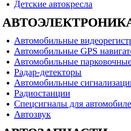
Детские автокресла
АВТОЭЛЕКТРОНИК
Автомобильные видеорегист
Автомобильные GPS навига
Автомобильные парковочные
Радар-детекторы
Автомобильные сигнализаци
Радиостанции
Спецсигналы для автомобил
Автозвук