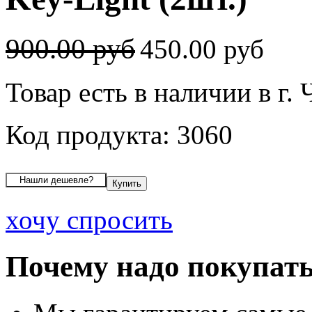
900.00 руб
450.00 руб
Товар есть в наличии в г.
Код продукта: 3060
хочу спросить
Почему надо покупать