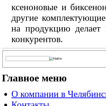
ксеноновые и биксено
другие комплектующие.
на продукцию делает
конкурентов.
Главное меню
О компании в Челябинс
Контакты