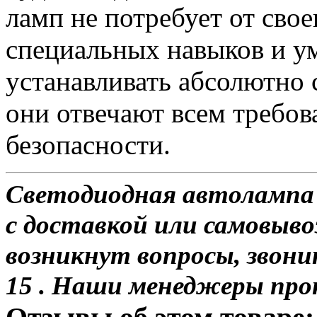
ламп не потребует от сво
специальных навыков и у
устанавливать абсолютно 
они отвечают всем требо
безопасности.
Светодиодная автолампа 
с доставкой или самовывоз
возникнут вопросы, звони
15 . Наши менеджеры про