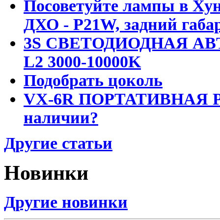
Посоветуйте лампы в Хун
ДХО - P21W, задний габар
3S СВЕТОДИОДНАЯ АВ
L2 3000-10000K
Подобрать цоколь
VX-6R ПОРТАТИВНАЯ Р
наличии?
Другие статьи
Новинки
Другие новинки