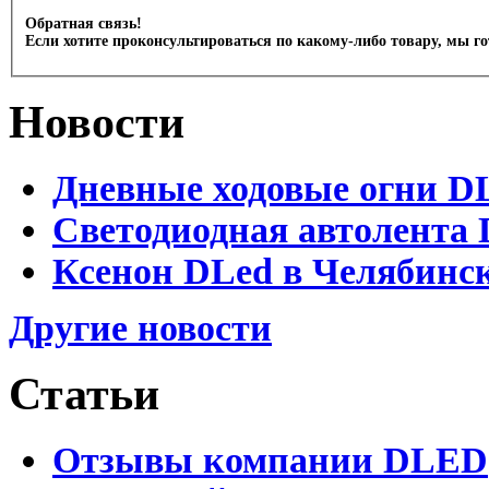
Обратная связь!
Если хотите проконсультироваться по какому-либо товару, мы г
Новости
Дневные ходовые огни D
Светодиодная автолента 
Ксенон DLed в Челябинс
Другие новости
Статьи
Отзывы компании DLED