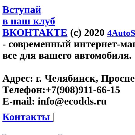
Вступай
в наш клуб
ВКОНТАКТЕ
(c) 2020
4AutoS
- современный интернет-маг
все для вашего автомобиля.
Адрес:
г. Челябинск, Проспе
Телефон:
+7(908)911-66-15
E-mail:
info@ecodds.ru
Контакты
|