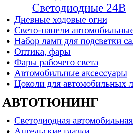
Cветодиодные 24B
Дневные ходовые огни
Свето-панели автомобильны
Набор ламп для подсветки с
Оптика, фары
Фары рабочего света
Автомобильные аксессуары
Цоколи для автомобильных 
АВТОТЮНИНГ
Светодиодная автомобильная
Ангельские глазки