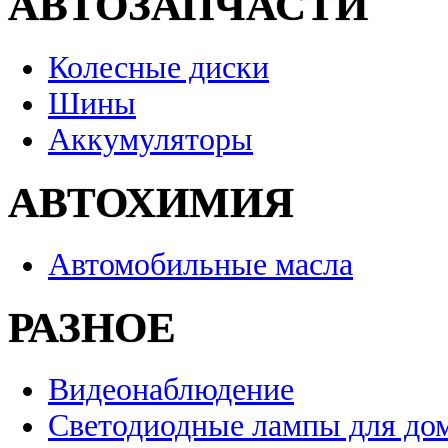
АВТОЗАПЧАСТИ
Колесные диски
Шины
Аккумуляторы
АВТОХИМИЯ
Автомобильные масла
РАЗНОЕ
Видеонаблюдение
Светодиодные лампы для до