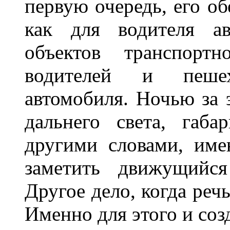
первую очередь, его о
как для водителя а
объектов транспорт
водителей и пеше
автомобиля. Ночью за 
дальнего света, габа
другими словами, име
заметить движущийся
Другое дело, когда реч
Именно для этого и со