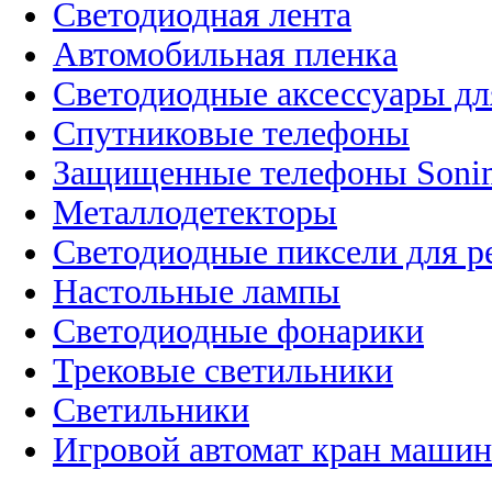
Светодиодная лента
Автомобильная пленка
Светодиодные аксессуары дл
Спутниковые телефоны
Защищенные телефоны Soni
Металлодетекторы
Светодиодные пиксели для 
Настольные лампы
Светодиодные фонарики
Трековые светильники
Светильники
Игровой автомат кран машин