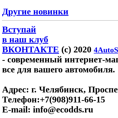
Другие новинки
Вступай
в наш клуб
ВКОНТАКТЕ
(c) 2020
4AutoS
- современный интернет-маг
все для вашего автомобиля.
Адрес:
г. Челябинск, Проспе
Телефон:
+7(908)911-66-15
E-mail:
info@ecodds.ru