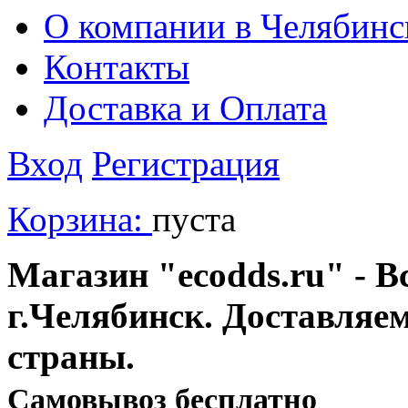
О компании в Челябинс
Контакты
Доставка и Оплата
Вход
Регистрация
Корзина:
пуста
Магазин "ecodds.ru" - В
г.Челябинск. Доставляе
страны.
Cамовывоз бесплатно