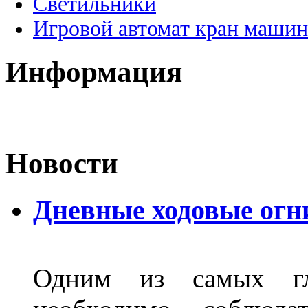
Светильники
Игровой автомат кран машин
Информация
Новости
Дневные ходовые огн
Одним из самых гл