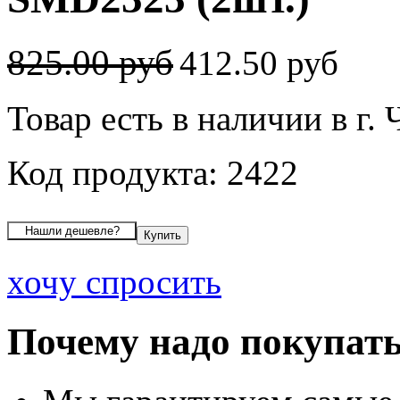
825.00 руб
412.50 руб
Товар есть в наличии в г.
Код продукта: 2422
хочу спросить
Почему надо покупать