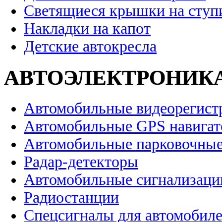
Светящиеся крышки на ступ
Накладки на капот
Детские автокресла
АВТОЭЛЕКТРОНИК
Автомобильные видеорегист
Автомобильные GPS навига
Автомобильные парковочные
Радар-детекторы
Автомобильные сигнализаци
Радиостанции
Спецсигналы для автомобил