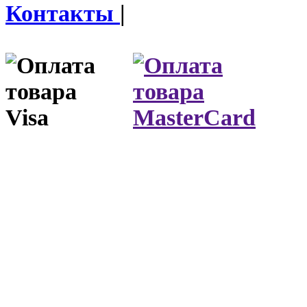
Контакты
|