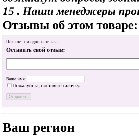
15 . Наши менеджеры про
Отзывы об этом товаре:
Пока нет ни одного отзыва
Оставить свой отзыв:
Ваше имя:
Пожалуйста, поставьте галочку.
Ваш регион