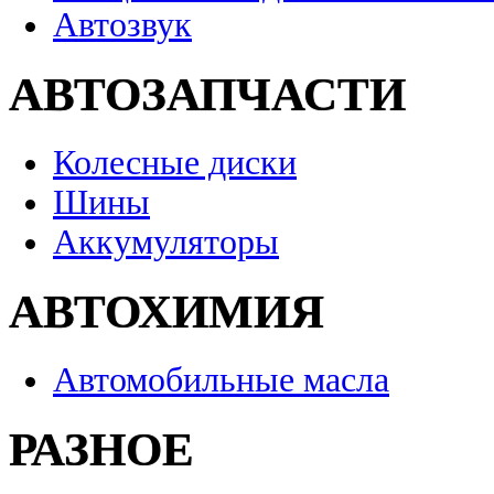
Автозвук
АВТОЗАПЧАСТИ
Колесные диски
Шины
Аккумуляторы
АВТОХИМИЯ
Автомобильные масла
РАЗНОЕ