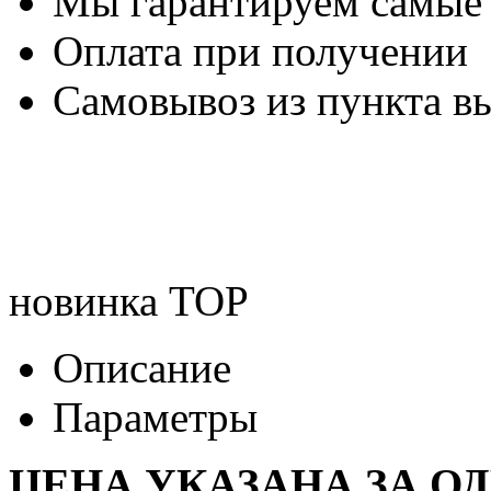
Мы гарантируем самые
Оплата при получении
Самовывоз из пункта вы
новинка
TOP
Описание
Параметры
ЦЕНА УКАЗАНА ЗА О