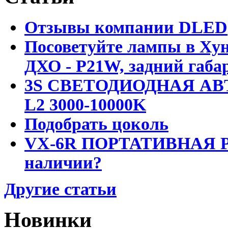
Отзывы компании DLED
Посоветуйте лампы в Хун
ДХО - P21W, задний габар
3S СВЕТОДИОДНАЯ АВ
L2 3000-10000K
Подобрать цоколь
VX-6R ПОРТАТИВНАЯ Р
наличии?
Другие статьи
Новинки