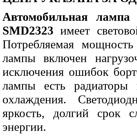
Автомобильная лампа
SMD2323
имеет светов
Потребляемая мощность 
лампы включен нагрузо
исключения ошибок борт
лампы есть радиаторы 
охлаждения. Светодио
яркость, долгий срок 
энергии.