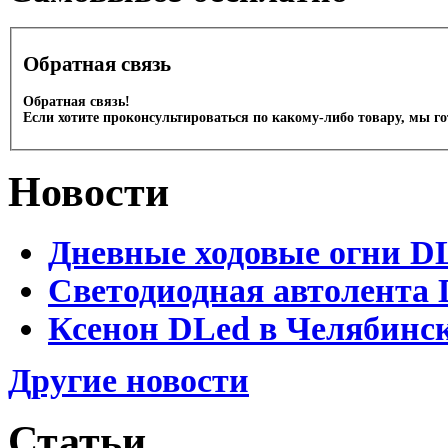
Обратная связь
Обратная связь!
Если хотите проконсультироваться по какому-либо товару, мы г
Новости
Дневные ходовые огни D
Светодиодная автолента 
Ксенон DLed в Челябинс
Другие новости
Статьи