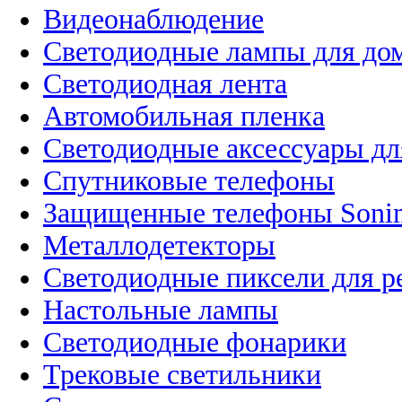
Видеонаблюдение
Светодиодные лампы для до
Светодиодная лента
Автомобильная пленка
Светодиодные аксессуары дл
Спутниковые телефоны
Защищенные телефоны Soni
Металлодетекторы
Светодиодные пиксели для 
Настольные лампы
Светодиодные фонарики
Трековые светильники