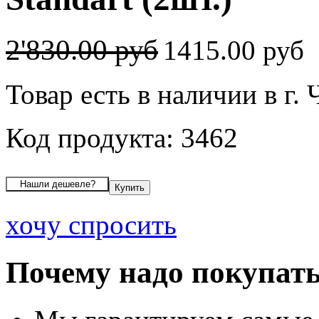
2'830.00 руб
1415.00 руб
Товар есть в наличии в г.
Код продукта: 3462
хочу спросить
Почему надо покупать