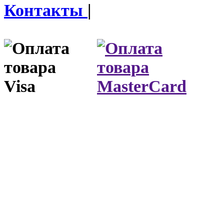
Контакты
|