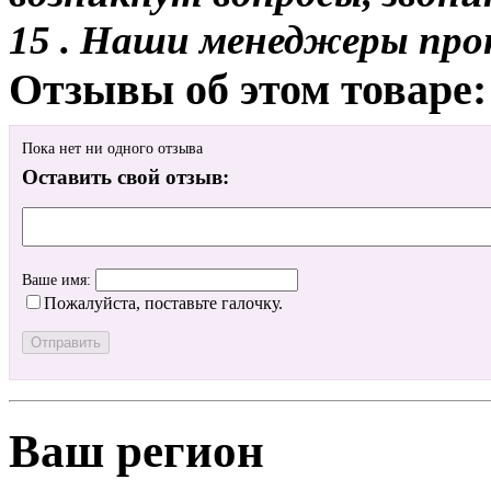
15 . Наши менеджеры про
Отзывы об этом товаре:
Пока нет ни одного отзыва
Оставить свой отзыв:
Ваше имя:
Пожалуйста, поставьте галочку.
Ваш регион