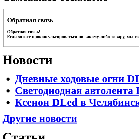
Обратная связь
Обратная связь!
Если хотите проконсультироваться по какому-либо товару, мы г
Новости
Дневные ходовые огни D
Светодиодная автолента 
Ксенон DLed в Челябинс
Другие новости
Статьи