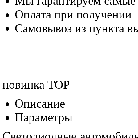
Мы гарантируем самые
Оплата при получении
Самовывоз из пункта вы
новинка
TOP
Описание
Параметры
Светодиодные автомобил