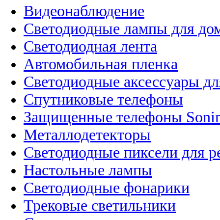
Видеонаблюдение
Светодиодные лампы для до
Светодиодная лента
Автомобильная пленка
Светодиодные аксессуары дл
Спутниковые телефоны
Защищенные телефоны Soni
Металлодетекторы
Светодиодные пиксели для 
Настольные лампы
Светодиодные фонарики
Трековые светильники