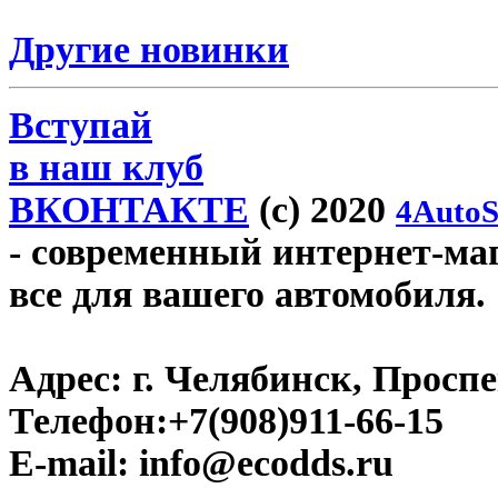
Другие новинки
Вступай
в наш клуб
ВКОНТАКТЕ
(c) 2020
4AutoS
- современный интернет-маг
все для вашего автомобиля.
Адрес:
г. Челябинск, Проспе
Телефон:
+7(908)911-66-15
E-mail:
info@ecodds.ru