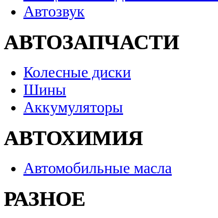
Автозвук
АВТОЗАПЧАСТИ
Колесные диски
Шины
Аккумуляторы
АВТОХИМИЯ
Автомобильные масла
РАЗНОЕ