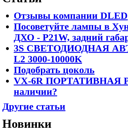
Отзывы компании DLED
Посоветуйте лампы в Хун
ДХО - P21W, задний габар
3S СВЕТОДИОДНАЯ АВ
L2 3000-10000K
Подобрать цоколь
VX-6R ПОРТАТИВНАЯ Р
наличии?
Другие статьи
Новинки