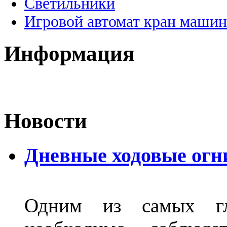
Светильники
Игровой автомат кран машин
Информация
Новости
Дневные ходовые огн
Одним из самых гл