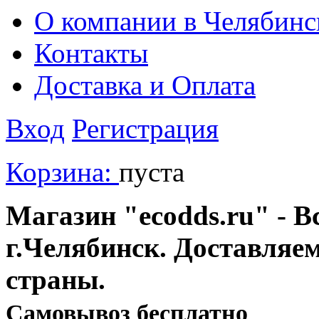
О компании в Челябинс
Контакты
Доставка и Оплата
Вход
Регистрация
Корзина:
пуста
Магазин "ecodds.ru" - В
г.Челябинск. Доставляе
страны.
Cамовывоз бесплатно