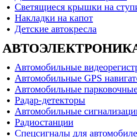
Светящиеся крышки на ступ
Накладки на капот
Детские автокресла
АВТОЭЛЕКТРОНИК
Автомобильные видеорегист
Автомобильные GPS навига
Автомобильные парковочные
Радар-детекторы
Автомобильные сигнализаци
Радиостанции
Спецсигналы для автомобил