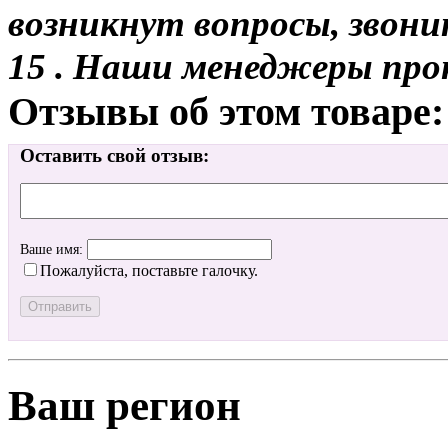
возникнут вопросы, звони
15 . Наши менеджеры про
Отзывы об этом товаре:
Оставить свой отзыв:
Ваше имя:
Пожалуйста, поставьте галочку.
Ваш регион