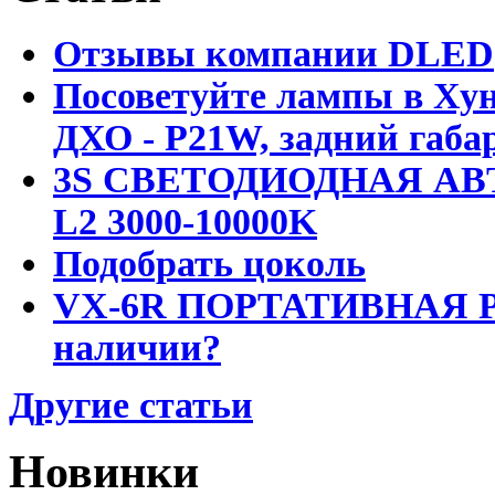
Отзывы компании DLED
Посоветуйте лампы в Хун
ДХО - P21W, задний габар
3S СВЕТОДИОДНАЯ АВ
L2 3000-10000K
Подобрать цоколь
VX-6R ПОРТАТИВНАЯ Р
наличии?
Другие статьи
Новинки