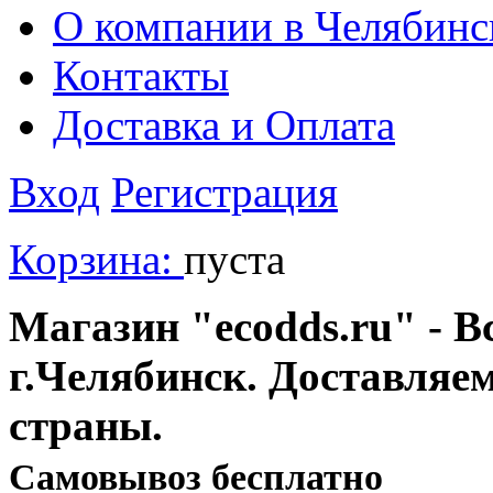
О компании в Челябинс
Контакты
Доставка и Оплата
Вход
Регистрация
Корзина:
пуста
Магазин "ecodds.ru" - В
г.Челябинск. Доставляе
страны.
Cамовывоз бесплатно