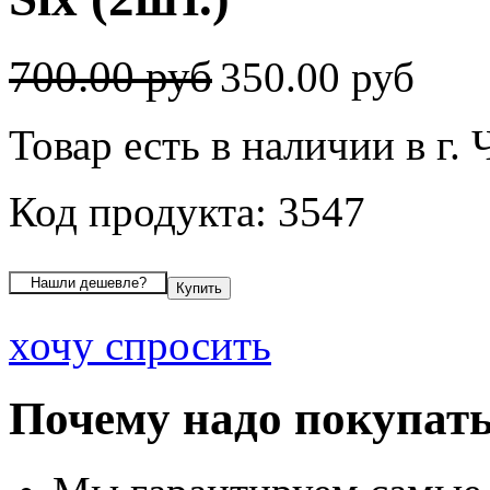
700.00 руб
350.00 руб
Товар есть в наличии в г.
Код продукта: 3547
хочу спросить
Почему надо покупать