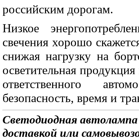
российским дорогам.
Низкое энергопотребл
свечения хорошо скажется
снижая нагрузку на борт
осветительная продукция 
ответственного авто
безопасность, время и тра
Светодиодная автолампа 
доставкой или самовывозом