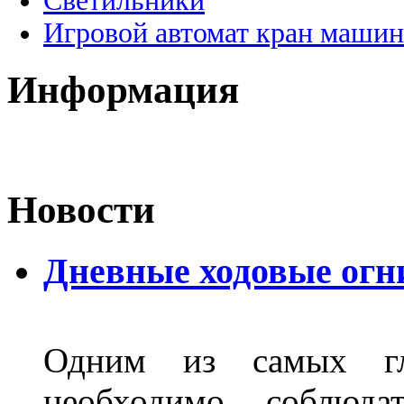
Светильники
Игровой автомат кран машин
Информация
Новости
Дневные ходовые огн
Одним из самых гл
необходимо соблюд