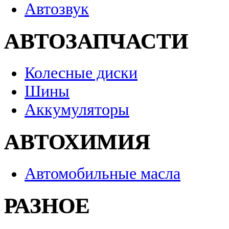
Автозвук
АВТОЗАПЧАСТИ
Колесные диски
Шины
Аккумуляторы
АВТОХИМИЯ
Автомобильные масла
РАЗНОЕ