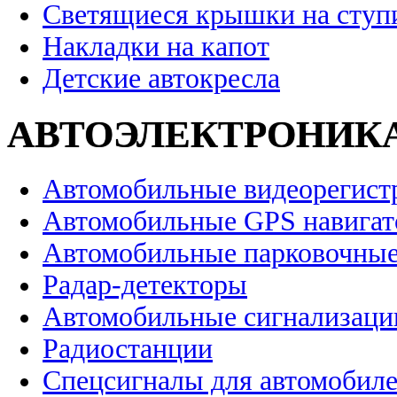
Светящиеся крышки на ступ
Накладки на капот
Детские автокресла
АВТОЭЛЕКТРОНИК
Автомобильные видеорегист
Автомобильные GPS навига
Автомобильные парковочные
Радар-детекторы
Автомобильные сигнализаци
Радиостанции
Спецсигналы для автомобил