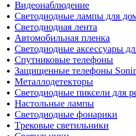
Видеонаблюдение
Светодиодные лампы для до
Светодиодная лента
Автомобильная пленка
Светодиодные аксессуары дл
Спутниковые телефоны
Защищенные телефоны Soni
Металлодетекторы
Светодиодные пиксели для 
Настольные лампы
Светодиодные фонарики
Трековые светильники