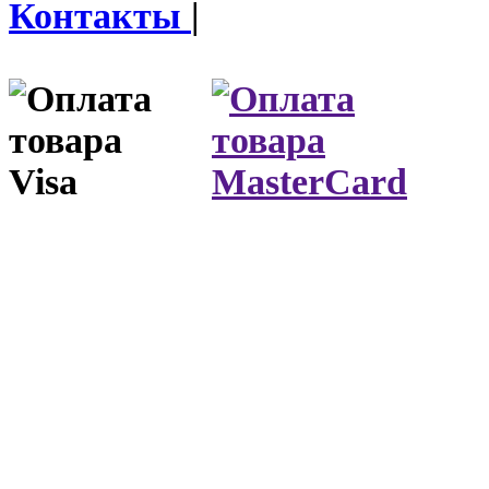
Контакты
|