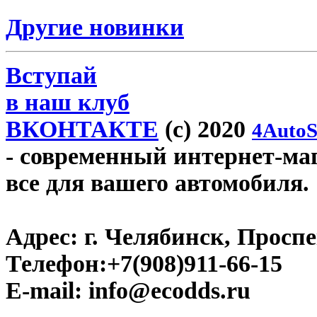
Другие новинки
Вступай
в наш клуб
ВКОНТАКТЕ
(c) 2020
4AutoS
- современный интернет-маг
все для вашего автомобиля.
Адрес:
г. Челябинск, Проспе
Телефон:
+7(908)911-66-15
E-mail:
info@ecodds.ru