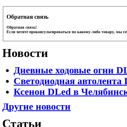
Обратная связь
Обратная связь!
Если хотите проконсультироваться по какому-либо товару, мы г
Новости
Дневные ходовые огни D
Светодиодная автолента 
Ксенон DLed в Челябинс
Другие новости
Статьи