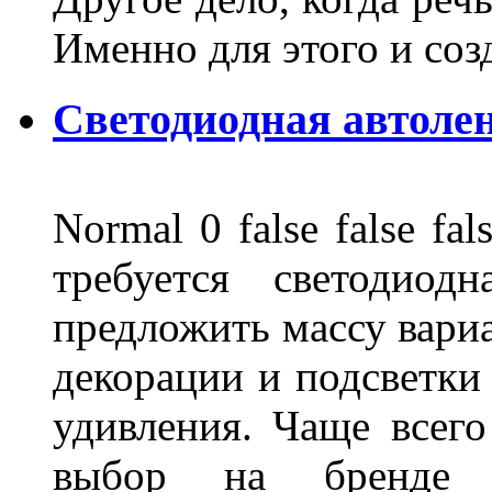
Именно для этого и со
Светодиодная автоле
Normal 0 false false 
требуется светодиод
предложить массу вариа
декорации и подсветки
удивления. Чаще всего
выбор на бренде д