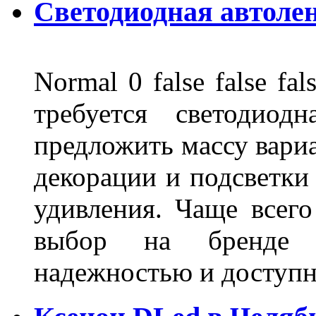
Светодиодная автоле
Normal 0 false false 
требуется светодиод
предложить массу вариа
декорации и подсветки
удивления. Чаще всего
выбор на бренде д
надежностью и доступ