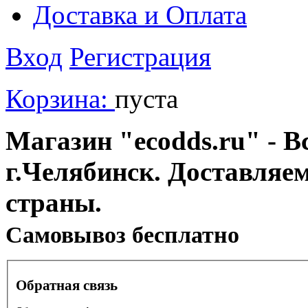
Доставка и Оплата
Вход
Регистрация
Корзина:
пуста
Магазин "ecodds.ru" - В
г.Челябинск. Доставляе
страны.
Cамовывоз бесплатно
Обратная связь