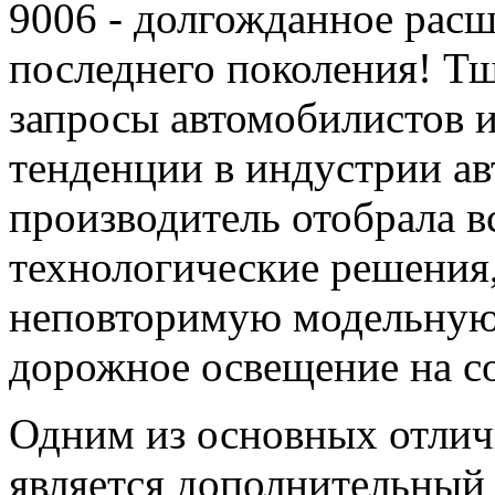
9006 - долгожданное рас
последнего поколения! Т
запросы автомобилистов и
тенденции в индустрии ав
производитель отобрала в
технологические решения,
неповторимую модельную
дорожное освещение на с
Одним из основных отли
является дополнительный 