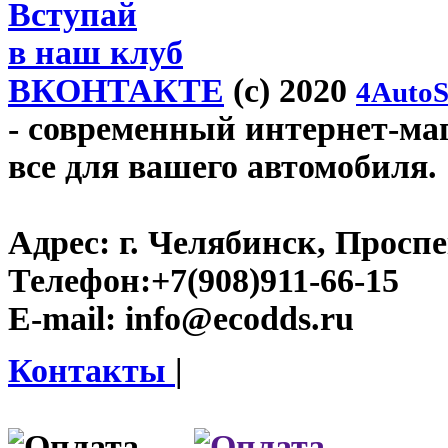
Вступай
в наш клуб
ВКОНТАКТЕ
(c) 2020
4AutoS
- современный интернет-маг
все для вашего автомобиля.
Адрес:
г. Челябинск, Проспе
Телефон:
+7(908)911-66-15
E-mail:
info@ecodds.ru
Контакты
|