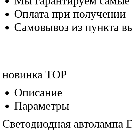
Мы гарантируем самые
Оплата при получении
Самовывоз из пункта вы
новинка
TOP
Описание
Параметры
Светодиодная автолампа D