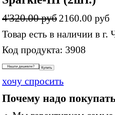
4'320.00 руб
2160.00 руб
Товар есть в наличии в г.
Код продукта: 3908
хочу спросить
Почему надо покупать