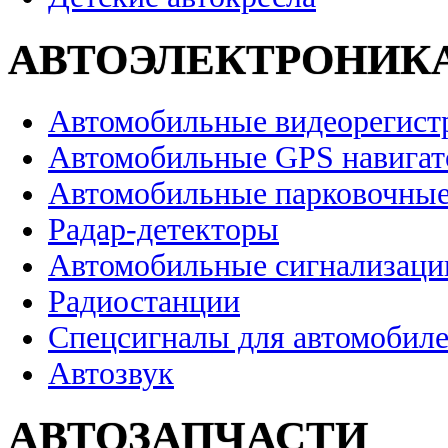
АВТОЭЛЕКТРОНИК
Автомобильные видеорегист
Автомобильные GPS навига
Автомобильные парковочные
Радар-детекторы
Автомобильные сигнализаци
Радиостанции
Спецсигналы для автомобил
Автозвук
АВТОЗАПЧАСТИ