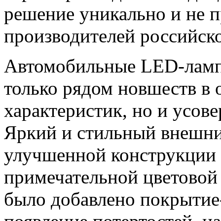
решение уникально и не п
производителей российско
Автомобильные LED-ламп
только рядом новшеств в 
характеристик, но и усо
Яркий и стильный внешний
улучшенной конструкции 
примечательной цветовой
было добавлено покрыти