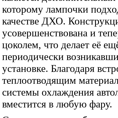
которому лампочки подход
качестве ДХО. Конструкц
усовершенствована и теп
цоколем, что делает её ещ
периодически возникавши
установке. Благодаря вст
теплоотводящим материа
системы охлаждения авто
вместится в любую фару.