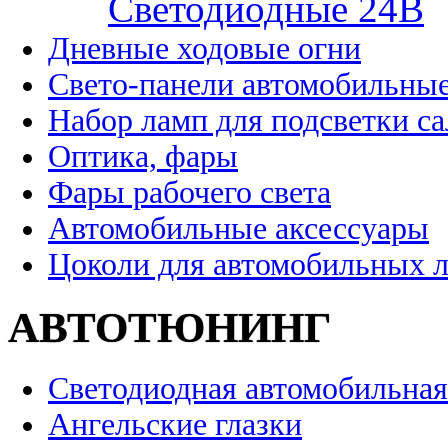
Cветодиодные 24B
Дневные ходовые огни
Свето-панели автомобильны
Набор ламп для подсветки с
Оптика, фары
Фары рабочего света
Автомобильные аксессуары
Цоколи для автомобильных 
АВТОТЮНИНГ
Светодиодная автомобильная
Ангельские глазки