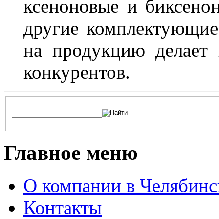
ксеноновые и биксено
другие комплектующие.
на продукцию делает
конкурентов.
Главное меню
О компании в Челябинс
Контакты