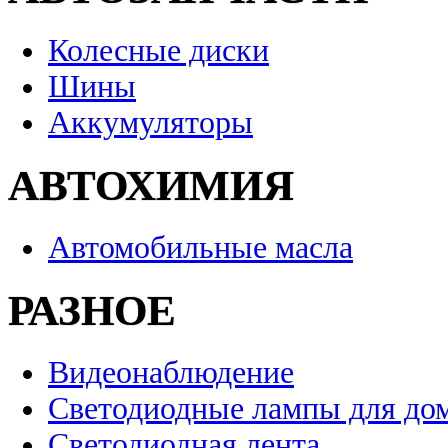
Колесные диски
Шины
Аккумуляторы
АВТОХИМИЯ
Автомобильные масла
РАЗНОЕ
Видеонаблюдение
Светодиодные лампы для до
Светодиодная лента