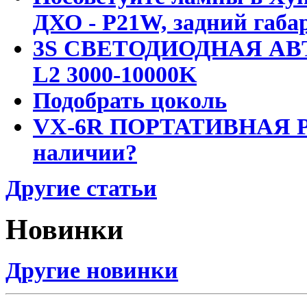
ДХО - P21W, задний габар
3S СВЕТОДИОДНАЯ АВ
L2 3000-10000K
Подобрать цоколь
VX-6R ПОРТАТИВНАЯ Р
наличии?
Другие статьи
Новинки
Другие новинки