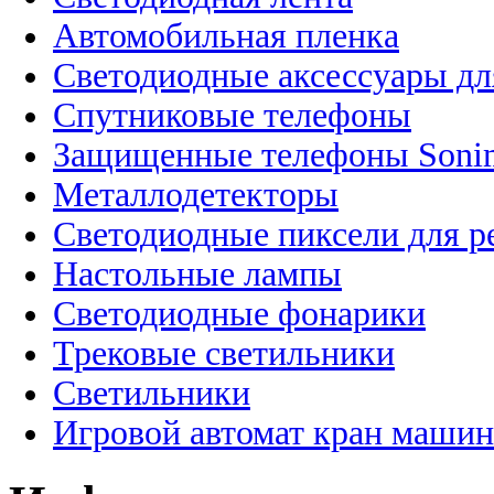
Автомобильная пленка
Светодиодные аксессуары дл
Спутниковые телефоны
Защищенные телефоны Soni
Металлодетекторы
Светодиодные пиксели для 
Настольные лампы
Светодиодные фонарики
Трековые светильники
Светильники
Игровой автомат кран машин