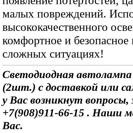
появление потертостей, ц
малых повреждений. Испо
высококачественного осве
комфортное и безопасное
сложных ситуациях!
Светодиодная автолампа H
(2шт.) с доставкой или са
у Вас возникнут вопросы,
+7(908)911-66-15 . Наши
Вас.