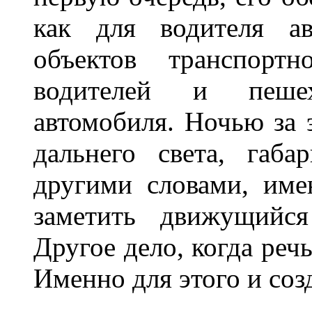
как для водителя а
объектов транспорт
водителей и пеше
автомобиля. Ночью за 
дальнего света, габа
другими словами, име
заметить движущийся
Другое дело, когда реч
Именно для этого и со