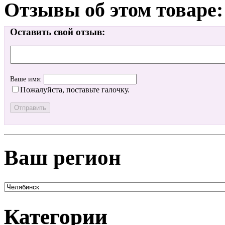
Отзывы об этом товаре:
Оставить свой отзыв:
Ваше имя:
Пожалуйста, поставьте галочку.
Ваш регион
Категории