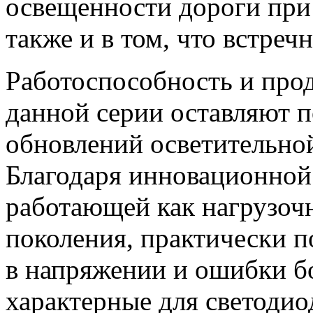
освещенности дороги при
также и в том, что встреч
Работоспособность и про
данной серии оставляют п
обновлений осветительно
Благодаря инновационно
работающей как нагрузоч
поколения, практически 
в напряжении и ошибки б
характерные для светодио