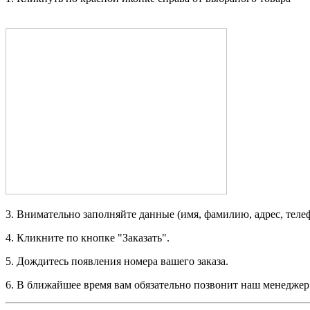
3. Внимательно заполняйте данные (имя, фамилию, адрес, телефо
4. Кликните по кнопке "Заказать".
5. Дождитесь появления номера вашего заказа.
6. В ближайшее время вам обязательно позвонит наш менеджер