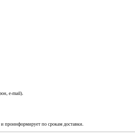
н, e-mail).
 и проинформирует по срокам доставки.