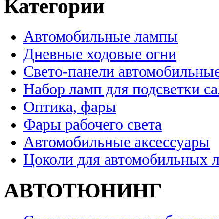
Категории
Автомобильные лампы
Дневные ходовые огни
Свето-панели автомобильны
Набор ламп для подсветки с
Оптика, фары
Фары рабочего света
Автомобильные аксессуары
Цоколи для автомобильных 
АВТОТЮНИНГ