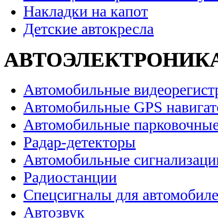
Накладки на капот
Детские автокресла
АВТОЭЛЕКТРОНИК
Автомобильные видеорегист
Автомобильные GPS навига
Автомобильные парковочные
Радар-детекторы
Автомобильные сигнализаци
Радиостанции
Спецсигналы для автомобил
Автозвук