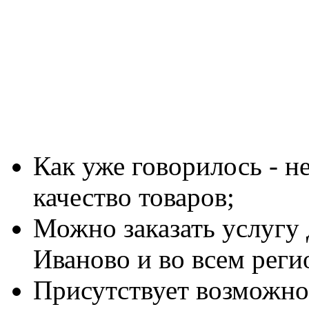
Как уже говорилось - 
качество товаров;
Можно заказать услугу 
Иваново и во всем реги
Присутствует возможно