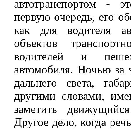
автотранспортом - э
первую очередь, его о
как для водителя а
объектов транспорт
водителей и пеше
автомобиля. Ночью за 
дальнего света, габа
другими словами, име
заметить движущийся
Другое дело, когда реч