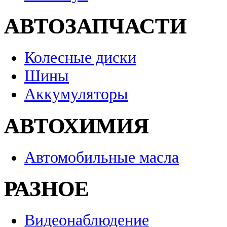
АВТОЗАПЧАСТИ
Колесные диски
Шины
Аккумуляторы
АВТОХИМИЯ
Автомобильные масла
РАЗНОЕ
Видеонаблюдение