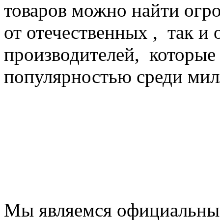
товаров можно найти огро
от отечественных , так и
производителей, которые
популярностью среди мил
Мы являемся официальн