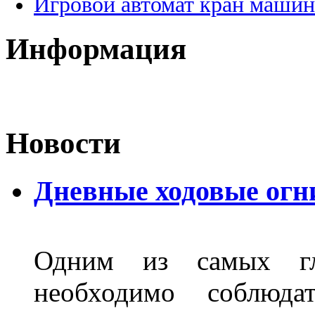
Игровой автомат кран машин
Информация
Новости
Дневные ходовые огн
Одним из самых гл
необходимо соблюд