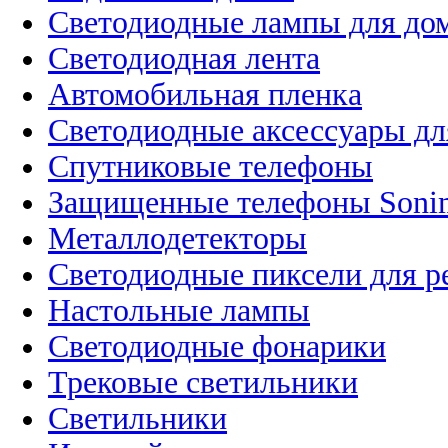
Светодиодные лампы для до
Светодиодная лента
Автомобильная пленка
Светодиодные аксессуары дл
Спутниковые телефоны
Защищенные телефоны Soni
Металлодетекторы
Светодиодные пиксели для 
Настольные лампы
Светодиодные фонарики
Трековые светильники
Светильники