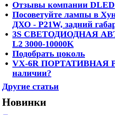
Отзывы компании DLED
Посоветуйте лампы в Хун
ДХО - P21W, задний габар
3S СВЕТОДИОДНАЯ АВ
L2 3000-10000K
Подобрать цоколь
VX-6R ПОРТАТИВНАЯ Р
наличии?
Другие статьи
Новинки