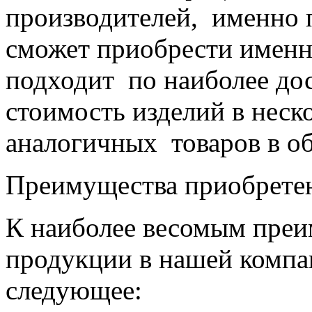
производителей, именно 
сможет приобрести именно
подходит по наиболее до
стоимость изделий в неск
аналогичных товаров в о
Преимущества приобретен
К наиболее весомым пре
продукции в нашей компа
следующее: