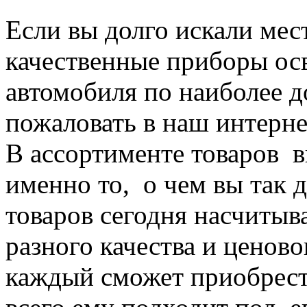
Если вы долго искали мес
качественные приборы ос
автомобиля по наиболее д
пожаловать в наш интерн
В ассортименте товаров в
именно то, о чем вы так 
товаров сегодня насчитыв
разного качества и ценов
каждый сможет приобрести