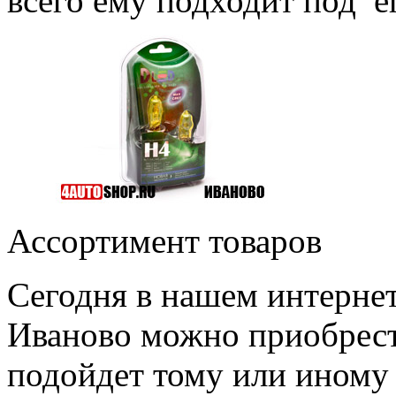
всего ему подходит под е
Ассортимент товаров
Сегодня в нашем интернет
Иваново можно приобрести
подойдет тому или иному 