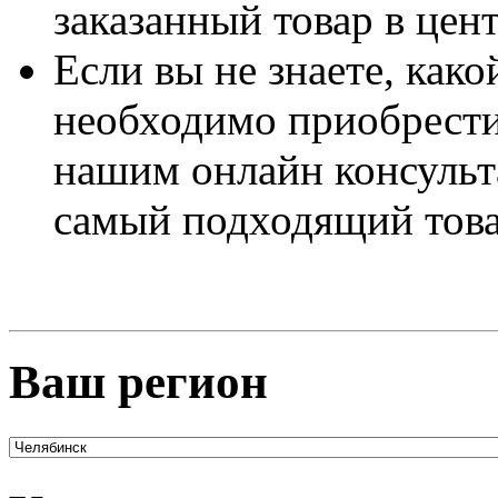
заказанный товар в цен
Если вы не знаете, как
необходимо приобрести
нашим онлайн консульт
самый подходящий това
Ваш регион