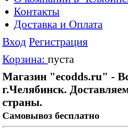
Контакты
Доставка и Оплата
Вход
Регистрация
Корзина:
пуста
Магазин "ecodds.ru" - В
г.Челябинск. Доставляе
страны.
Cамовывоз бесплатно