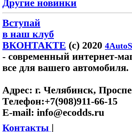
Другие новинки
Вступай
в наш клуб
ВКОНТАКТЕ
(c) 2020
4AutoS
- современный интернет-маг
все для вашего автомобиля.
Адрес:
г. Челябинск, Проспе
Телефон:
+7(908)911-66-15
E-mail:
info@ecodds.ru
Контакты
|