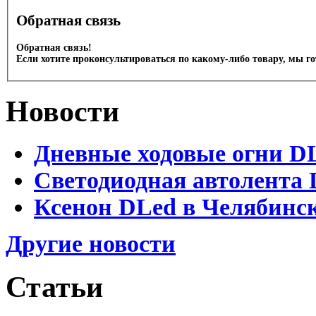
Обратная связь
Обратная связь!
Если хотите проконсультироваться по какому-либо товару, мы г
Новости
Дневные ходовые огни D
Светодиодная автолента 
Ксенон DLed в Челябинс
Другие новости
Статьи