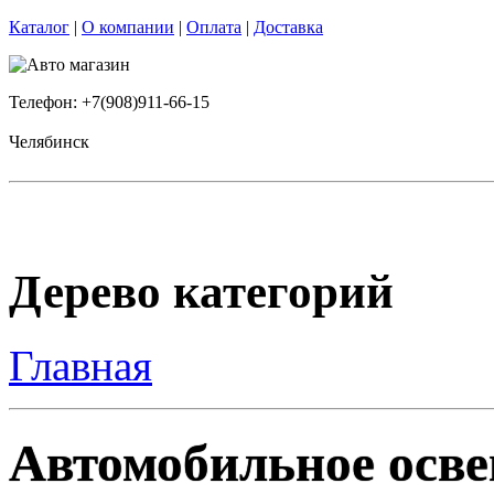
Каталог
|
О компании
|
Оплата
|
Доставка
Телефон: +7(908)911-66-15
Челябинск
Дерево категорий
Главная
Автомобильное осве